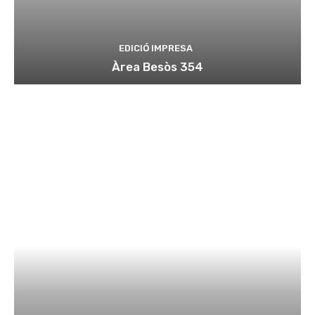
EDICIÓ IMPRESA
Àrea Besòs 354