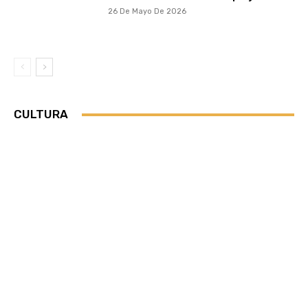
26 De Mayo De 2026
CULTURA