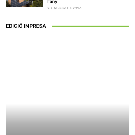
l’any
20 De Julio De 2026
EDICIÓ IMPRESA