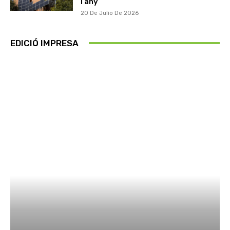
l’any
20 De Julio De 2026
EDICIÓ IMPRESA