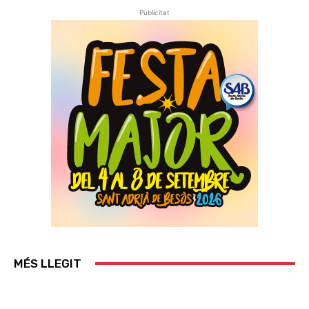
Publicitat
MÉS LLEGIT