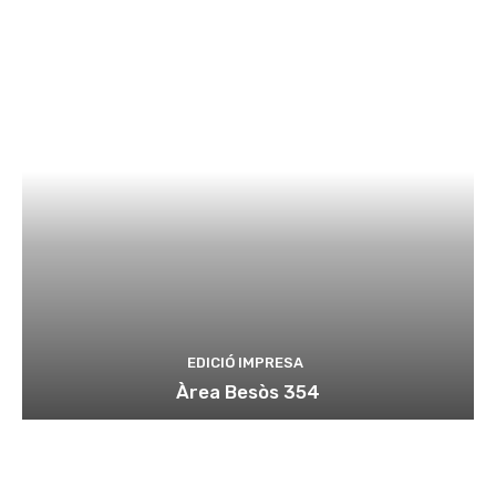
EDICIÓ IMPRESA
Àrea Besòs 354