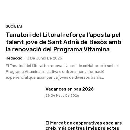
SOCIETAT
Tanatori del Litoral reforça l’aposta pel
talent jove de Sant Adrià de Besòs amb
la renovació del Programa Vitamina
Redacció
-
3 De Junio De 2026
El Tanatori del Litoral ha renovat l’acord de col·laboració amb el
Programa Vitamina, iniciativa d’entrenament i formació
experiencial que acompanya joves de diversos barris...
Vacances en pau 2026
28 De Mayo De 2026
El Mercat de cooperatives escolars
creix:més centres i més projectes