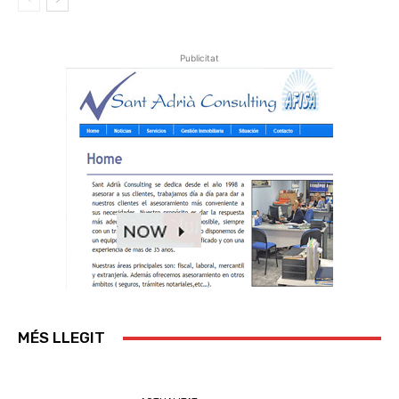
Publicitat
MÉS LLEGIT