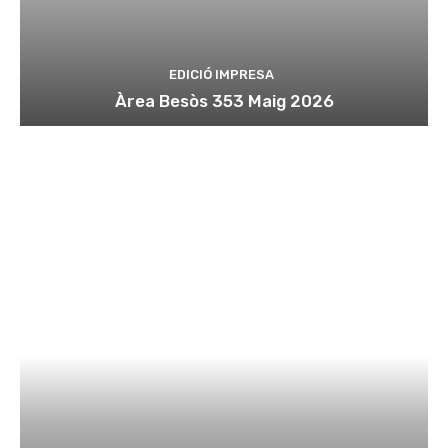
EDICIÓ IMPRESA
Àrea Besòs 353 Maig 2026