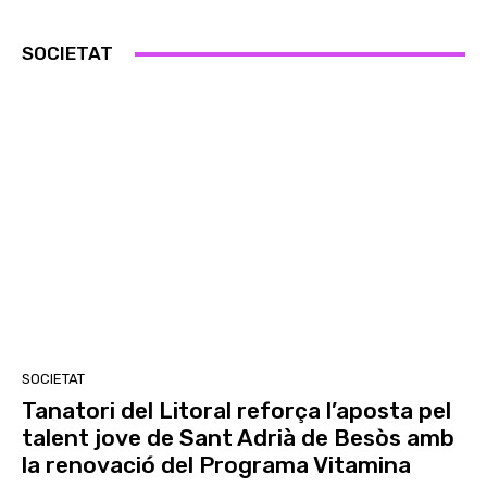
SOCIETAT
SOCIETAT
Tanatori del Litoral reforça l’aposta pel
talent jove de Sant Adrià de Besòs amb
la renovació del Programa Vitamina