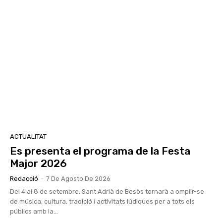
ACTUALITAT
Es presenta el programa de la Festa
Major 2026
Redacció
-
7 De Agosto De 2026
Del 4 al 8 de setembre, Sant Adrià de Besòs tornarà a omplir-se
de música, cultura, tradició i activitats lúdiques per a tots els
públics amb la...