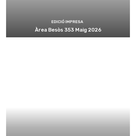
EDICIÓ IMPRESA
Àrea Besòs 353 Maig 2026