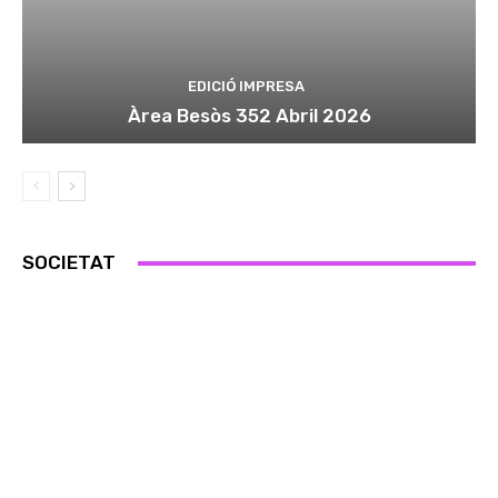
EDICIÓ IMPRESA
Àrea Besòs 352 Abril 2026
SOCIETAT