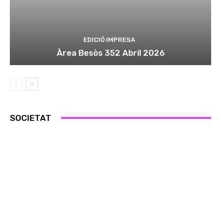
EDICIÓ IMPRESA
Àrea Besòs 352 Abril 2026
SOCIETAT