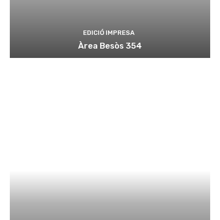
EDICIÓ IMPRESA
Àrea Besòs 354