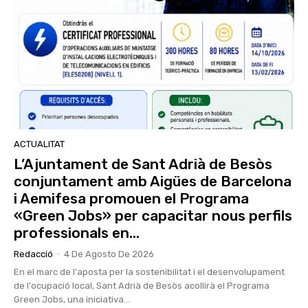
ACTUALITAT
L’Ajuntament de Sant Adrià de Besòs
conjuntament amb Aigües de Barcelona
i Aemifesa promouen el Programa
«Green Jobs» per capacitar nous perfils
professionals en...
Redacció
-
4 De Agosto De 2026
En el marc de l'aposta per la sostenibilitat i el desenvolupament
de l'ocupació local, Sant Adrià de Besòs acollirà el Programa
Green Jobs, una iniciativa...