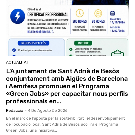
ACTUALITAT
L’Ajuntament de Sant Adrià de Besòs
conjuntament amb Aigües de Barcelona
i Aemifesa promouen el Programa
«Green Jobs» per capacitar nous perfils
professionals en...
Redacció
-
4 De Agosto De 2026
En el marc de l'aposta per la sostenibilitat i el desenvolupament
de l'ocupació local, Sant Adrià de Besòs acollirà el Programa
Green Jobs, una iniciativa...