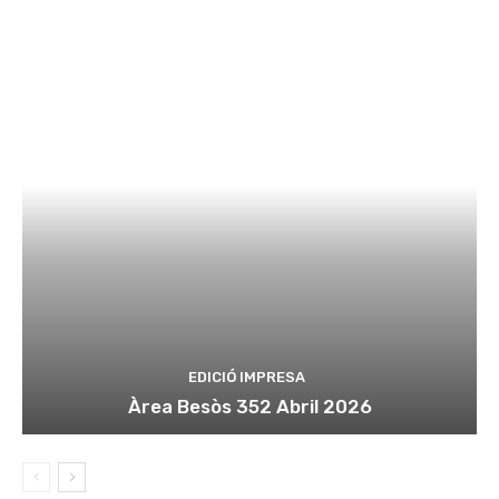
EDICIÓ IMPRESA
Àrea Besòs 352 Abril 2026