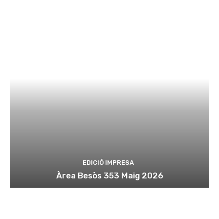
EDICIÓ IMPRESA
Àrea Besòs 353 Maig 2026