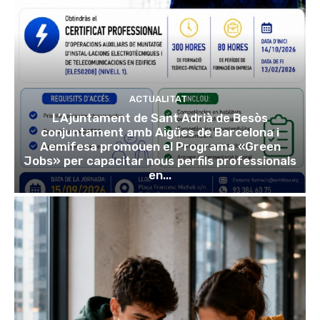
ACTUALITAT
L’Ajuntament de Sant Adrià de Besòs
conjuntament amb Aigües de Barcelona i
Aemifesa promouen el Programa «Green
Jobs» per capacitar nous perfils professionals
en...