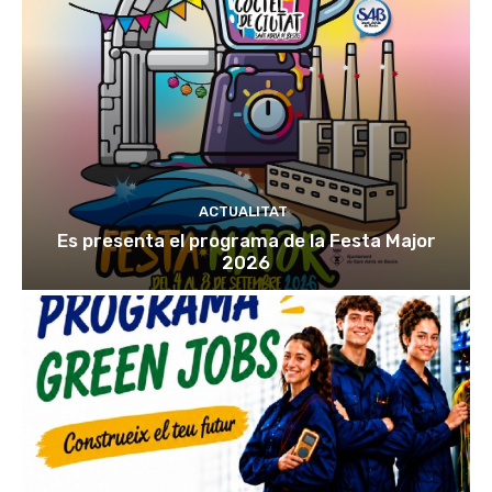
ACTUALITAT
Es presenta el programa de la Festa Major
2026