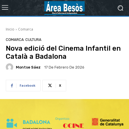
Inicio
Comarca
COMARCA
CULTURA
Nova edició del Cinema Infantil en
Català a Badalona
Montse Sáez
17 De Febrero De 2026
Facebook
X