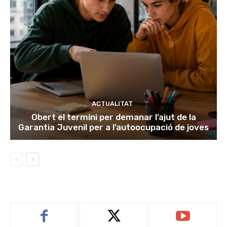
ACTUALITAT
Obert el termini per demanar l’ajut de la
Garantia Juvenil per a l’autoocupació de joves