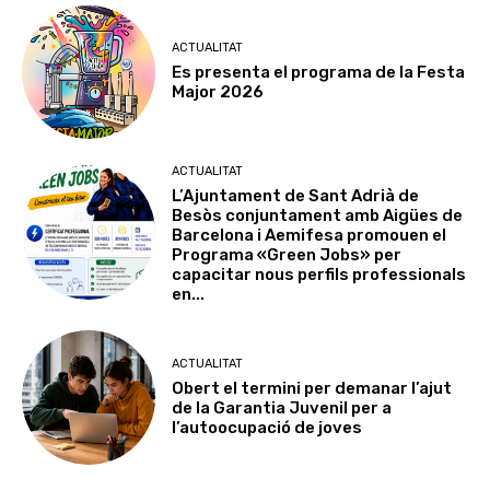
ACTUALITAT
Es presenta el programa de la Festa
Major 2026
ACTUALITAT
L’Ajuntament de Sant Adrià de
Besòs conjuntament amb Aigües de
Barcelona i Aemifesa promouen el
Programa «Green Jobs» per
capacitar nous perfils professionals
en...
ACTUALITAT
Obert el termini per demanar l’ajut
de la Garantia Juvenil per a
l’autoocupació de joves