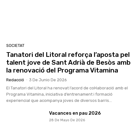
SOCIETAT
Tanatori del Litoral reforça l’aposta pel
talent jove de Sant Adrià de Besòs amb
la renovació del Programa Vitamina
Redacció
-
3 De Junio De 2026
El Tanatori del Litoral ha renovat l’acord de col·laboració amb el
Programa Vitamina, iniciativa d’entrenament i formació
experiencial que acompanya joves de diversos barris...
Vacances en pau 2026
28 De Mayo De 2026