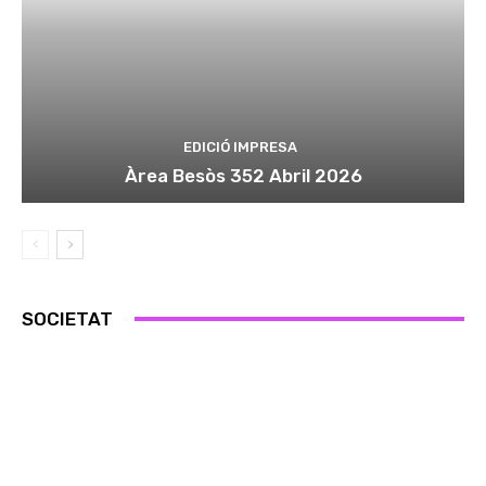
EDICIÓ IMPRESA
Àrea Besòs 352 Abril 2026
SOCIETAT