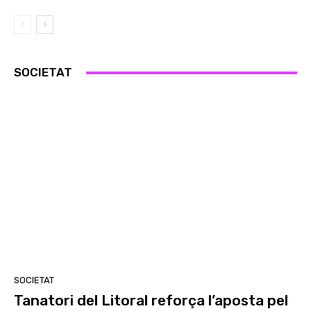
SOCIETAT
SOCIETAT
Tanatori del Litoral reforça l’aposta pel