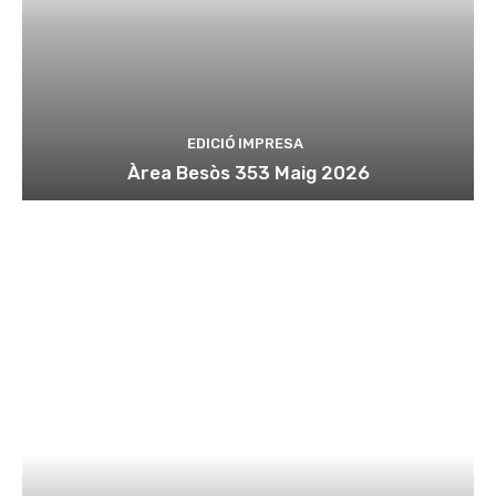
EDICIÓ IMPRESA
Àrea Besòs 353 Maig 2026