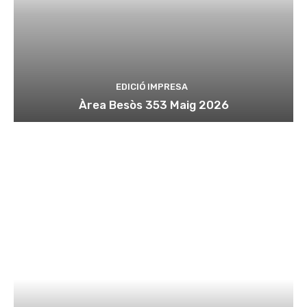
EDICIÓ IMPRESA
Àrea Besòs 353 Maig 2026