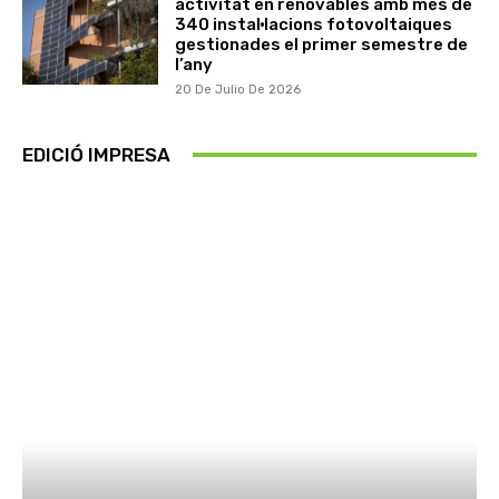
activitat en renovables amb més de
340 instal·lacions fotovoltaiques
gestionades el primer semestre de
l’any
20 De Julio De 2026
EDICIÓ IMPRESA