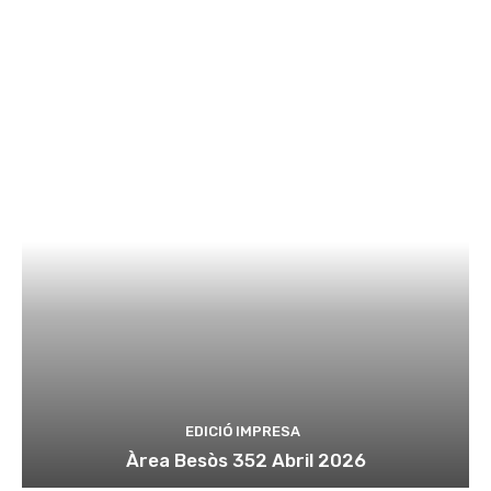
EDICIÓ IMPRESA
Àrea Besòs 352 Abril 2026