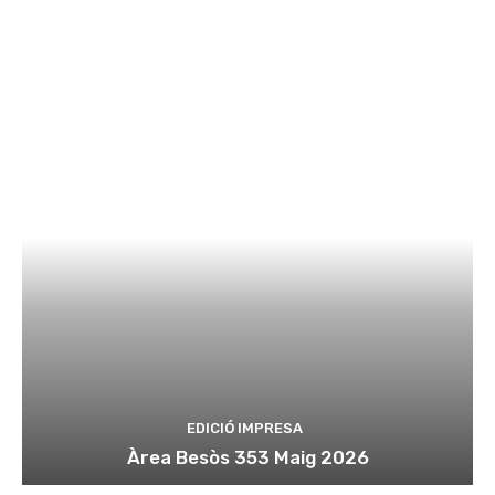
EDICIÓ IMPRESA
Àrea Besòs 353 Maig 2026