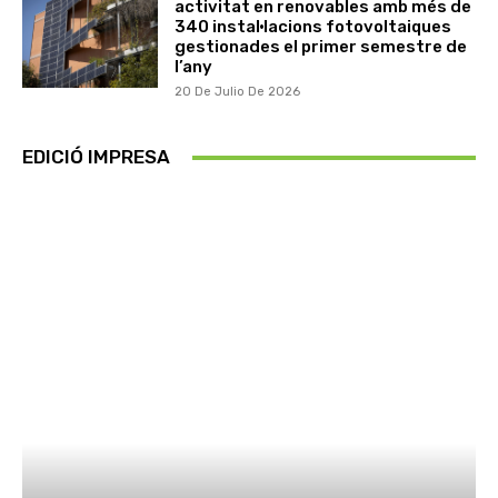
activitat en renovables amb més de
340 instal·lacions fotovoltaiques
gestionades el primer semestre de
l’any
20 De Julio De 2026
EDICIÓ IMPRESA