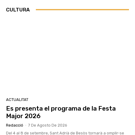
CULTURA
ACTUALITAT
Es presenta el programa de la Festa
Major 2026
Redacció
-
7 De Agosto De 2026
Del 4 al 8 de setembre, Sant Adrià de Besòs tornarà a omplir-se