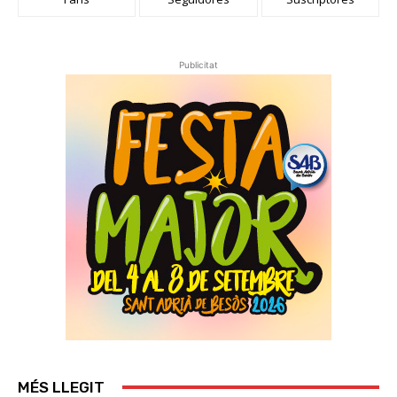
Publicitat
MÉS LLEGIT