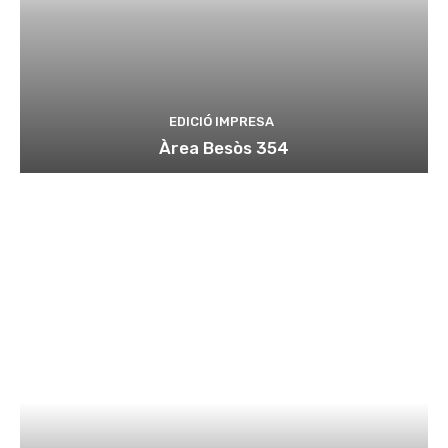
EDICIÓ IMPRESA
Àrea Besòs 354