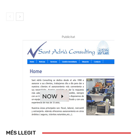
Publicitat
MÉS LLEGIT