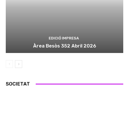
EDICIÓ IMPRESA
Àrea Besòs 352 Abril 2026
SOCIETAT