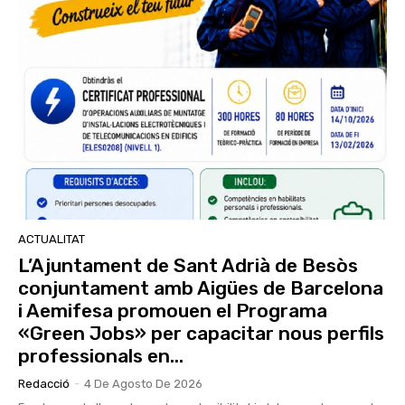
ACTUALITAT
L’Ajuntament de Sant Adrià de Besòs
conjuntament amb Aigües de Barcelona
i Aemifesa promouen el Programa
«Green Jobs» per capacitar nous perfils
professionals en...
Redacció
-
4 De Agosto De 2026