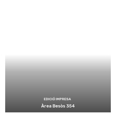
EDICIÓ IMPRESA
Àrea Besòs 354