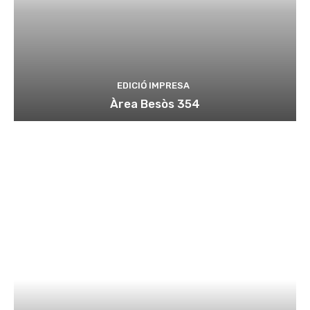
EDICIÓ IMPRESA
Àrea Besòs 354