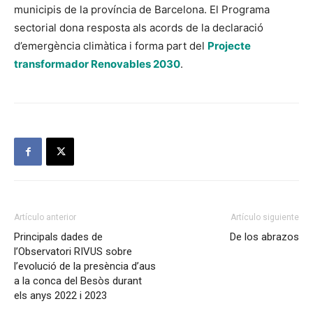
municipis de la província de Barcelona. El Programa
sectorial dona resposta als acords de la declaració
d’emergència climàtica i forma part del
Projecte
transformador Renovables 2030
.
Artículo anterior
Artículo siguiente
Principals dades de
De los abrazos
l’Observatori RIVUS sobre
l’evolució de la presència d’aus
a la conca del Besòs durant
els anys 2022 i 2023