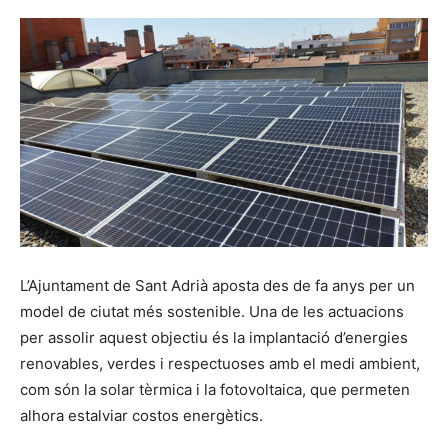
L’Ajuntament de Sant Adrià aposta des de fa anys per un
model de ciutat més sostenible. Una de les actuacions
per assolir aquest objectiu és la implantació d’energies
renovables, verdes i respectuoses amb el medi ambient,
com són la solar tèrmica i la fotovoltaica, que permeten
alhora estalviar costos energètics.