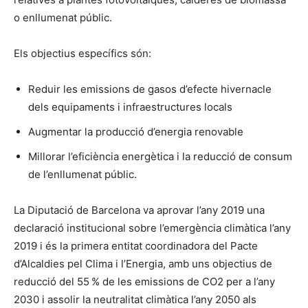
o enllumenat públic.
Els objectius específics són:
Reduir les emissions de gasos d’efecte hivernacle
dels equipaments i infraestructures locals
Augmentar la producció d’energia renovable
Millorar l’eficiència energètica i la reducció de consum
de l’enllumenat públic.
La Diputació de Barcelona va aprovar l’any 2019 una
declaració institucional sobre l’emergència climàtica l’any
2019 i és la primera entitat coordinadora del Pacte
d’Alcaldies pel Clima i l’Energia, amb uns objectius de
reducció del 55 % de les emissions de CO2 per a l’any
2030 i assolir la neutralitat climàtica l’any 2050 als