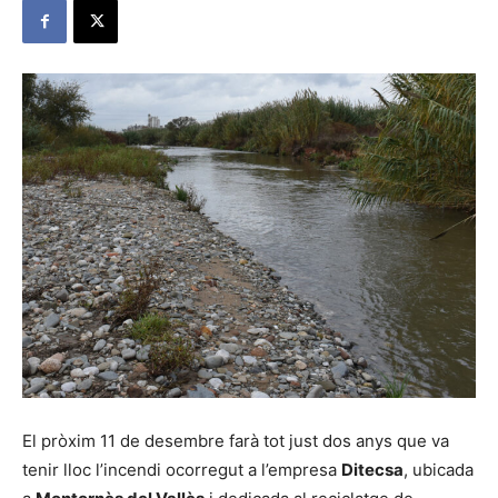
El pròxim 11 de desembre farà tot just dos anys que va
tenir lloc l’incendi ocorregut a l’empresa
Ditecsa
, ubicada