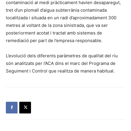
contaminació al medi pràcticament havien desaparegut,
tret d’un plomall d’aigua subterrània contaminada
localitzada i situada en un radi d’aproximadament 300
metres al voltant de la zona sinistrada, que va ser
posteriorment acotat i tractat amb sistemes de
remediació per part de l’empresa responsable.
L’evolució dels diferents paràmetres de qualitat del riu
són analitzats per l’ACA dins el marc del Programa de
Seguiment i Control que realitza de manera habitual.