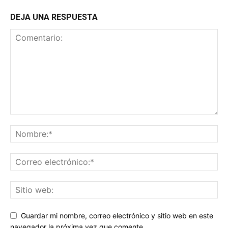
DEJA UNA RESPUESTA
Guardar mi nombre, correo electrónico y sitio web en este
navegador la próxima vez que comente.