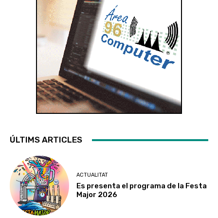
ÚLTIMS ARTICLES
ACTUALITAT
Es presenta el programa de la Festa
Major 2026