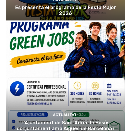
Es presenta el programa de la Festa Major
2026
ACTUALITAT
L’Ajuntament de Sant Adrià de Besòs
conjuntament amb Aigües de Barcelona i