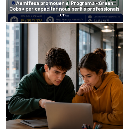
Aemifesa promouen el Programa «Green
Jobs» per capacitar nous perfils professionals
en...