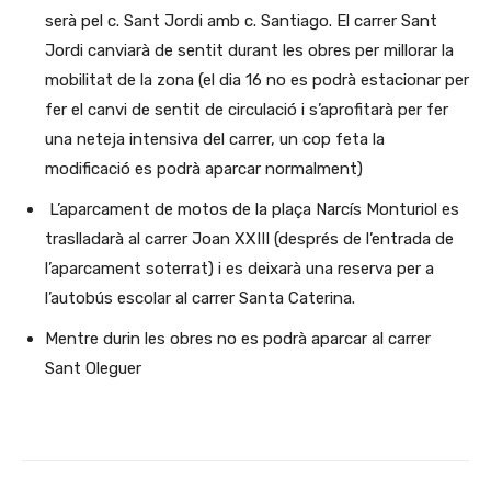
serà pel c. Sant Jordi amb c. Santiago. El carrer Sant
Jordi canviarà de sentit durant les obres per millorar la
mobilitat de la zona (el dia 16 no es podrà estacionar per
fer el canvi de sentit de circulació i s’aprofitarà per fer
una neteja intensiva del carrer, un cop feta la
modificació es podrà aparcar normalment)
L’aparcament de motos de la plaça Narcís Monturiol es
traslladarà al carrer Joan XXIII (després de l’entrada de
l’aparcament soterrat) i es deixarà una reserva per a
l’autobús escolar al carrer Santa Caterina.
Mentre durin les obres no es podrà aparcar al carrer
Sant Oleguer