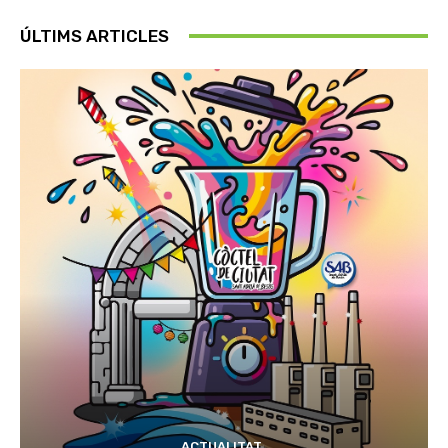
ÚLTIMS ARTICLES
ACTUALITAT