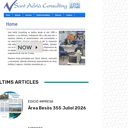
LTIMS ARTICLES
EDICIÓ IMPRESA
Àrea Besòs 355 Juliol 2026