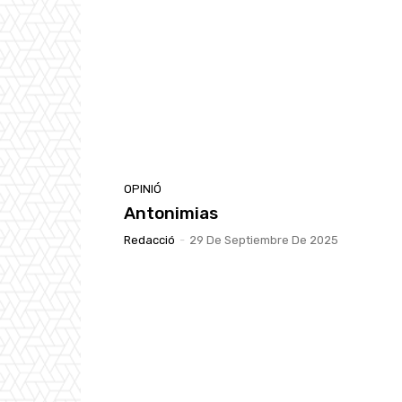
OPINIÓ
Antonimias
Redacció
-
29 De Septiembre De 2025