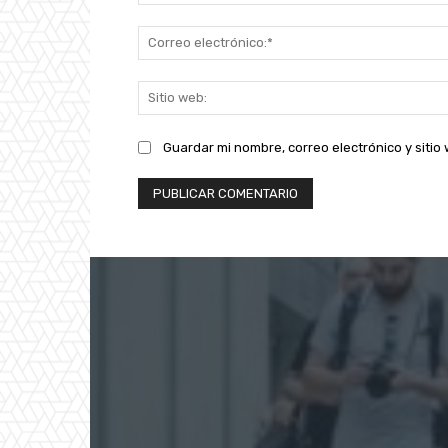
Guardar mi nombre, correo electrónico y siti