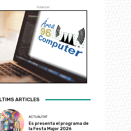
Publicitat
LTIMS ARTICLES
ACTUALITAT
Es presenta el programa de
la Festa Major 2026