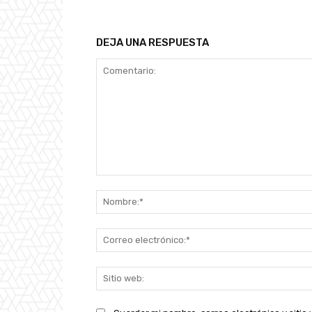
DEJA UNA RESPUESTA
Comentario: