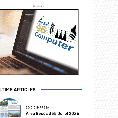
Publicitat
LTIMS ARTICLES
EDICIÓ IMPRESA
Àrea Besòs 355 Juliol 2026