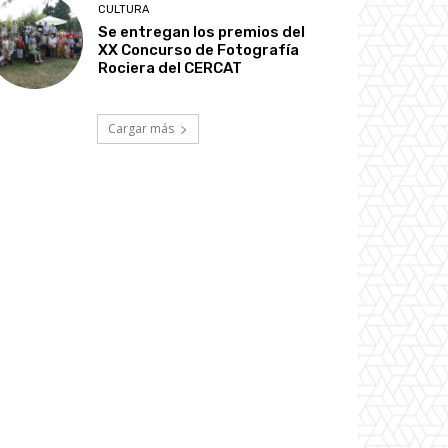
CULTURA
Se entregan los premios del
XX Concurso de Fotografía
Rociera del CERCAT
Cargar más