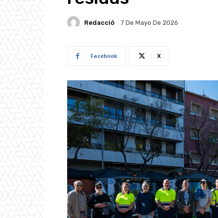
Redacció
7 De Mayo De 2026
Facebook
X