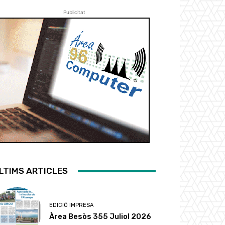
Publicitat
LTIMS ARTICLES
EDICIÓ IMPRESA
Àrea Besòs 355 Juliol 2026