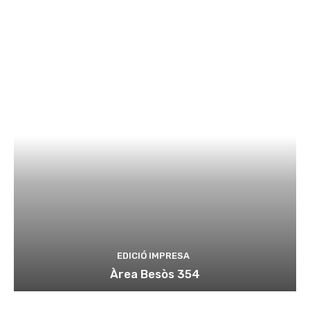
EDICIÓ IMPRESA
Àrea Besòs 354