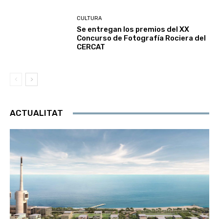
CULTURA
Se entregan los premios del XX
Concurso de Fotografía Rociera del
CERCAT
ACTUALITAT