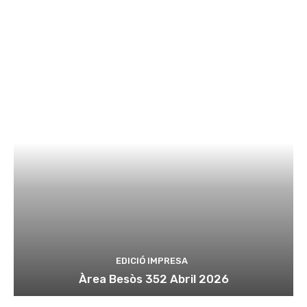
EDICIÓ IMPRESA
Àrea Besòs 352 Abril 2026