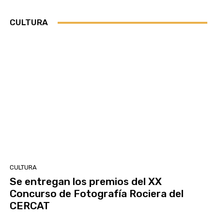
CULTURA
CULTURA
Se entregan los premios del XX
Concurso de Fotografía Rociera del
CERCAT