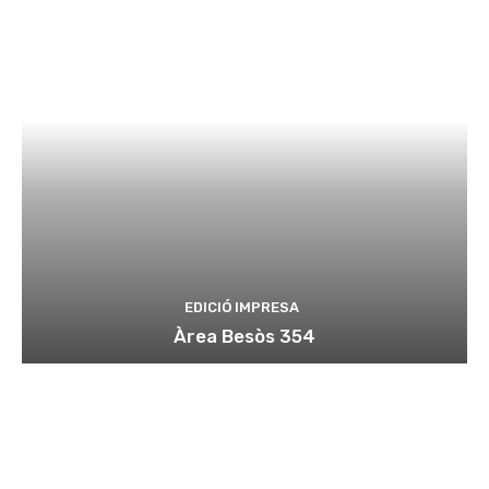
EDICIÓ IMPRESA
Àrea Besòs 354