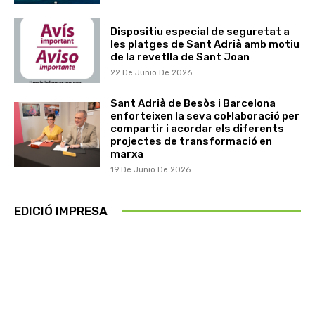
Dispositiu especial de seguretat a
les platges de Sant Adrià amb motiu
de la revetlla de Sant Joan
22 De Junio De 2026
Sant Adrià de Besòs i Barcelona
enforteixen la seva col·laboració per
compartir i acordar els diferents
projectes de transformació en
marxa
19 De Junio De 2026
EDICIÓ IMPRESA