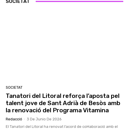
SOCIETAT
SOCIETAT
Tanatori del Litoral reforça l’aposta pel
talent jove de Sant Adrià de Besòs amb
la renovació del Programa Vitamina
Redacció
-
3 De Junio De 2026
El Tanatori del Litoral ha renovat l’acord de col·laboració amb el