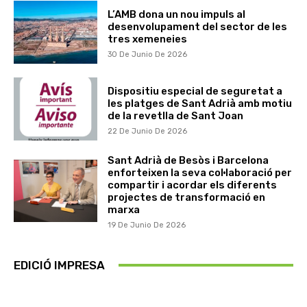
L’AMB dona un nou impuls al
desenvolupament del sector de les
tres xemeneies
30 De Junio De 2026
Dispositiu especial de seguretat a
les platges de Sant Adrià amb motiu
de la revetlla de Sant Joan
22 De Junio De 2026
Sant Adrià de Besòs i Barcelona
enforteixen la seva col·laboració per
compartir i acordar els diferents
projectes de transformació en
marxa
19 De Junio De 2026
EDICIÓ IMPRESA