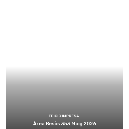
EDICIÓ IMPRESA
Àrea Besòs 353 Maig 2026