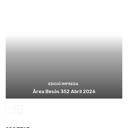
EDICIÓ IMPRESA
Àrea Besòs 352 Abril 2026