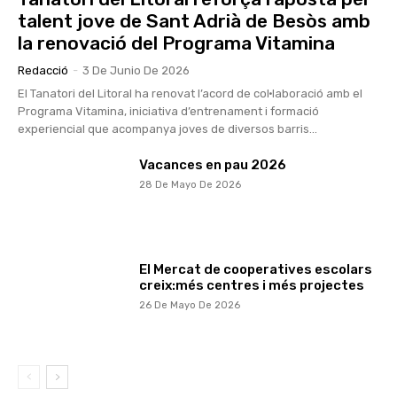
talent jove de Sant Adrià de Besòs amb
la renovació del Programa Vitamina
Redacció
-
3 De Junio De 2026
El Tanatori del Litoral ha renovat l’acord de col·laboració amb el
Programa Vitamina, iniciativa d’entrenament i formació
experiencial que acompanya joves de diversos barris...
Vacances en pau 2026
28 De Mayo De 2026
El Mercat de cooperatives escolars
creix:més centres i més projectes
26 De Mayo De 2026