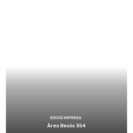
EDICIÓ IMPRESA
Àrea Besòs 354