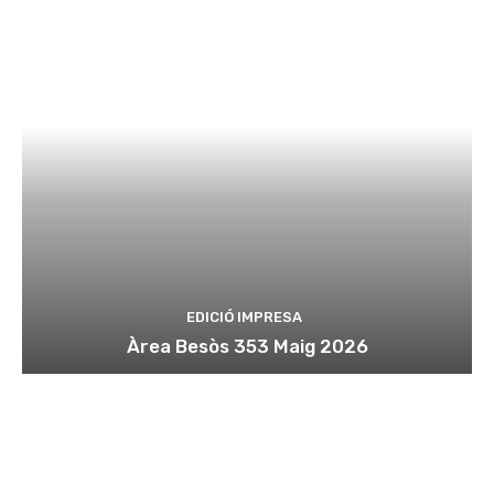
EDICIÓ IMPRESA
Àrea Besòs 353 Maig 2026