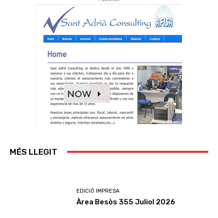
MÉS LLEGIT
EDICIÓ IMPRESA
Àrea Besòs 355 Juliol 2026