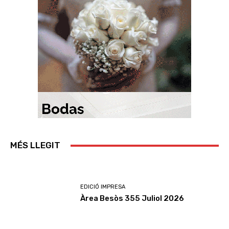
MÉS LLEGIT
EDICIÓ IMPRESA
Àrea Besòs 355 Juliol 2026