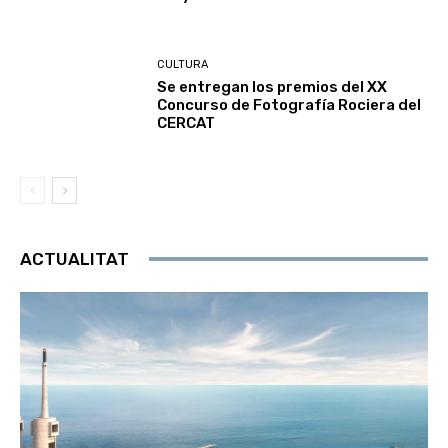
CULTURA
Se entregan los premios del XX
Concurso de Fotografía Rociera del
CERCAT
ACTUALITAT