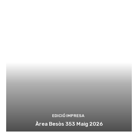
EDICIÓ IMPRESA
Àrea Besòs 353 Maig 2026