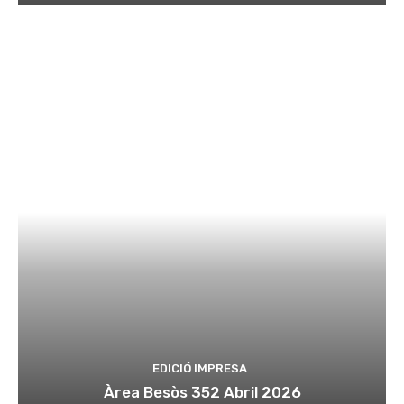
EDICIÓ IMPRESA
Àrea Besòs 352 Abril 2026