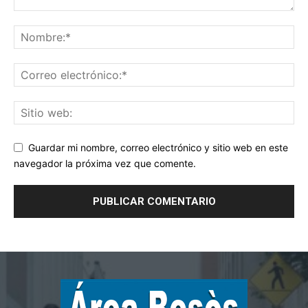
Guardar mi nombre, correo electrónico y sitio web en este
navegador la próxima vez que comente.