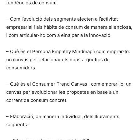
tendències de consum.
– Com l’evolució dels segments afecten a l’activitat
empresarial i als hàbits de consum de manera silenciosa,
i com articular-ho com a eina per a la innovació.
– Què és el Persona Empathy Mindmap i com emprar-lo:
un canvas per relacionar els nous arquetips de
consumidors.
– Què és el Consumer Trend Canvas i com emprar-lo: un
canvas per evolucionar les propostes en base a un
corrent de consum concret.
– Elaboració, de manera individual, dels lliuraments
següents: