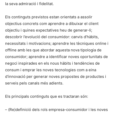
la seva admiració i fidelitat.
Els continguts previstos estan orientats a assolir
objectius concrets com aprendre a dibuixar el client
objectiu i quines expectatives heu de generar-li;
descobrir l’evolució del consumidor: canvis d’hàbits,
necessitats i motivacions; aprendre les tècniques online i
offline amb les que abordar aquesta nova tipologia de
consumidor; aprendre a identificar noves oportunitats de
negoci inspirades en els nous hàbits i tendències de
consum i emprar les noves tecnologies com a eina
d’innovació per generar noves propostes de productes i
serveis pels canals més adients.
Els principals continguts que es tractaran són:
– (Re)definició dels rols empresa-consumidor i les noves