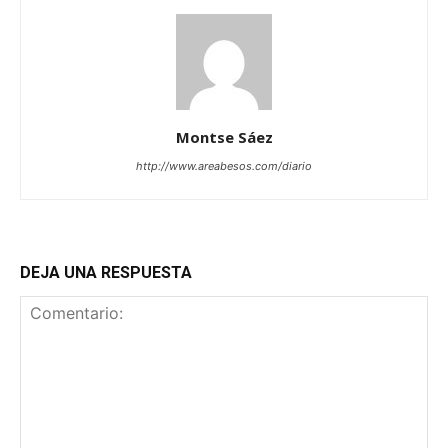
Montse Sáez
http://www.areabesos.com/diario
DEJA UNA RESPUESTA