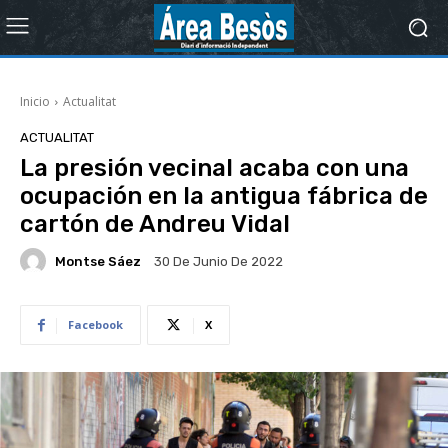
Inicio
Actualitat
ACTUALITAT
La presión vecinal acaba con una
ocupación en la antigua fábrica de
cartón de Andreu Vidal
Montse Sáez
30 De Junio De 2022
Facebook
X