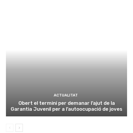
ACTUALITAT
Obert el termini per demanar l’ajut de la
Garantia Juvenil per a l’autoocupació de joves