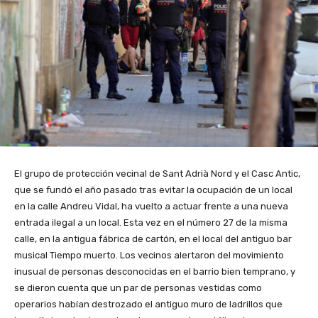
El grupo de protección vecinal de Sant Adrià Nord y el Casc Antic,
que se fundó el año pasado tras evitar la ocupación de un local
en la calle Andreu Vidal, ha vuelto a actuar frente a una nueva
entrada ilegal a un local. Esta vez en el número 27 de la misma
calle, en la antigua fábrica de cartón, en el local del antiguo bar
musical Tiempo muerto. Los vecinos alertaron del movimiento
inusual de personas desconocidas en el barrio bien temprano, y
se dieron cuenta que un par de personas vestidas como
operarios habían destrozado el antiguo muro de ladrillos que