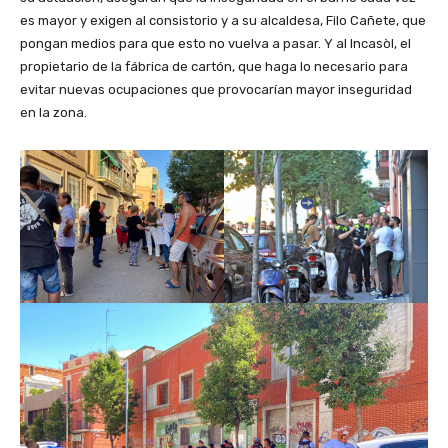
es mayor y exigen al consistorio y a su alcaldesa, Filo Cañete, que
pongan medios para que esto no vuelva a pasar. Y al Incasòl, el
propietario de la fábrica de cartón, que haga lo necesario para
evitar nuevas ocupaciones que provocarían mayor inseguridad
en la zona.