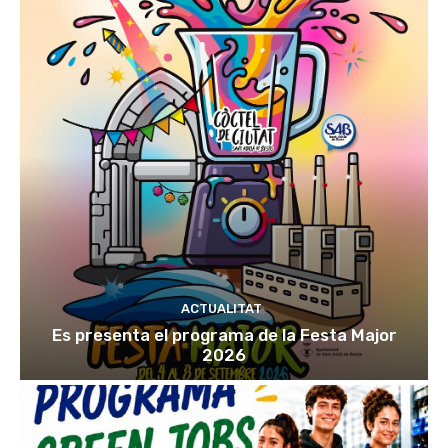
ACTUALITAT
Es presenta el programa de la Festa Major
2026