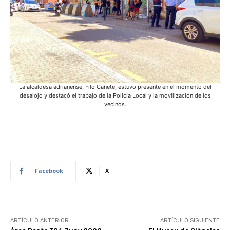
La alcaldesa adrianense, Filo Cañete, estuvo presente en el momento del
desalojo y destacó el trabajo de la Policía Local y la movilización de los
vecinos.
Facebook
X
ARTÍCULO ANTERIOR
ARTÍCULO SIGUIENTE