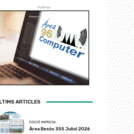
Publicitat
LTIMS ARTICLES
EDICIÓ IMPRESA
Àrea Besòs 355 Juliol 2026