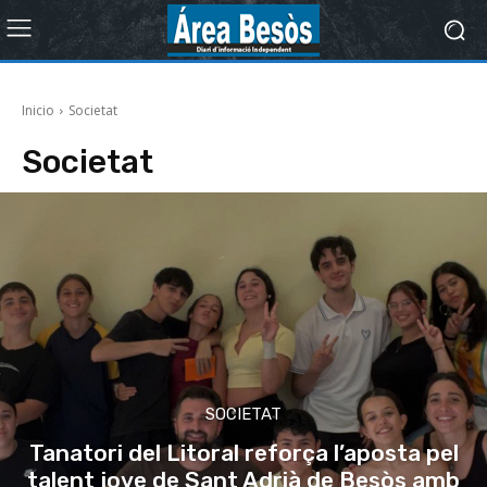
Inicio
Societat
Societat
SOCIETAT
Tanatori del Litoral reforça l’aposta pel
talent jove de Sant Adrià de Besòs amb