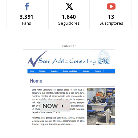
3,391
1,640
13
Fans
Seguidores
Suscriptores
Publicitat