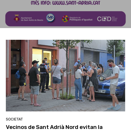
SOCIETAT
Vecinos de Sant Adrià Nord evitan la