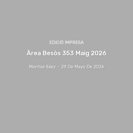
EDICIÓ IMPRESA
Àrea Besòs 353 Maig 2026
Montse Sáez
-
29 De Mayo De 2026