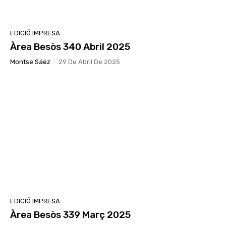
EDICIÓ IMPRESA
Àrea Besòs 340 Abril 2025
Montse Sáez
-
29 De Abril De 2025
EDICIÓ IMPRESA
Àrea Besòs 339 Març 2025