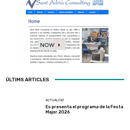
ÚLTIMS ARTICLES
ACTUALITAT
Es presenta el programa de la Festa
Major 2026