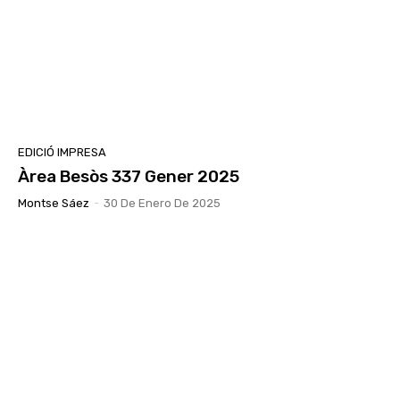
EDICIÓ IMPRESA
Àrea Besòs 337 Gener 2025
Montse Sáez
-
30 De Enero De 2025