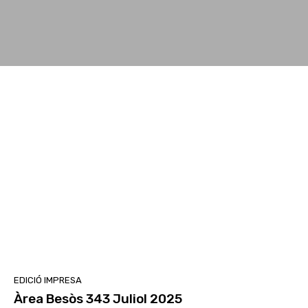
EDICIÓ IMPRESA
Àrea Besòs 343 Juliol 2025