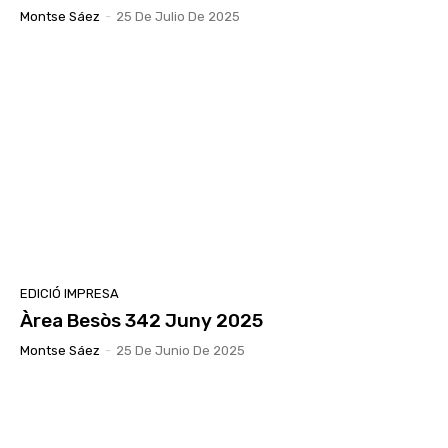
Montse Sáez
-
25 De Julio De 2025
EDICIÓ IMPRESA
Àrea Besòs 342 Juny 2025
Montse Sáez
-
25 De Junio De 2025