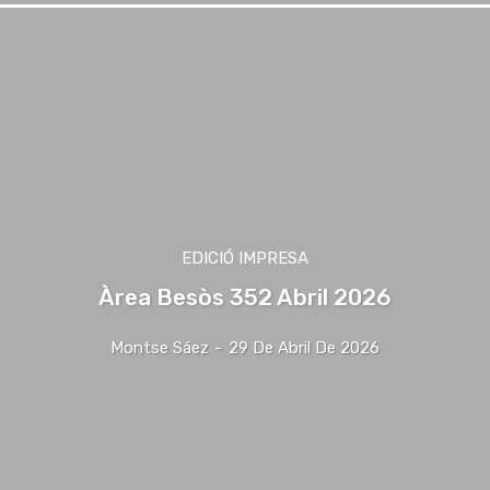
EDICIÓ IMPRESA
Àrea Besòs 352 Abril 2026
Montse Sáez
-
29 De Abril De 2026