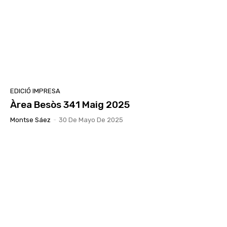
EDICIÓ IMPRESA
Àrea Besòs 341 Maig 2025
Montse Sáez
-
30 De Mayo De 2025