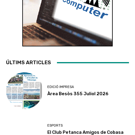
ÚLTIMS ARTICLES
EDICIÓ IMPRESA
Àrea Besòs 355 Juliol 2026
ESPORTS
El Club Petanca Amigos de Cobasa