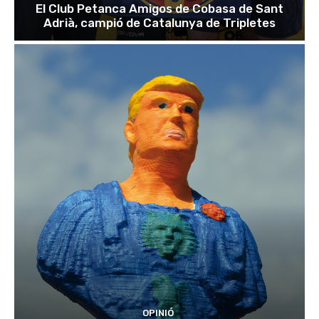
El Club Petanca Amigos de Cobasa de Sant
Adrià, campió de Catalunya de Tripletes
OPINIÓ