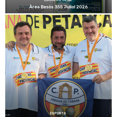
Àrea Besòs 355 Juliol 2026
ESPORTS