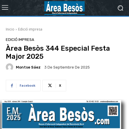
Inicio
Edició impresa
EDICIÓ IMPRESA
Àrea Besòs 344 Especial Festa
Major 2025
Montse Sáez
3 De Septiembre De 2025
Facebook
X