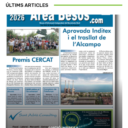
ÚLTIMS ARTICLES
EDICIÓ IMPRESA