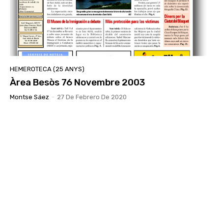
HEMEROTECA (25 ANYS)
Àrea Besòs 76 Novembre 2003
Montse Sáez
-
27 De Febrero De 2020