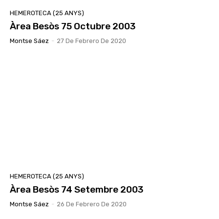
HEMEROTECA (25 ANYS)
Àrea Besòs 75 Octubre 2003
Montse Sáez
-
27 De Febrero De 2020
HEMEROTECA (25 ANYS)
Àrea Besòs 74 Setembre 2003
Montse Sáez
-
26 De Febrero De 2020