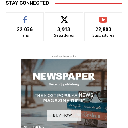
STAY CONNECTED
22,036
3,913
22,800
Fans
Seguidores
Suscriptores
- Advertisement -