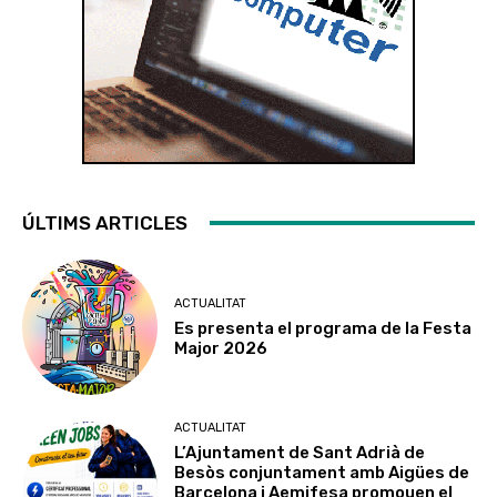
ÚLTIMS ARTICLES
ACTUALITAT
Es presenta el programa de la Festa
Major 2026
ACTUALITAT
L’Ajuntament de Sant Adrià de
Besòs conjuntament amb Aigües de
Barcelona i Aemifesa promouen el