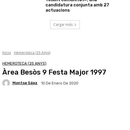
candidatura conjunta amb 27
actuacions
Cargar más