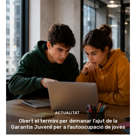
ACTUALITAT
Obert el termini per demanar l’ajut de la
Garantia Juvenil per a l’autoocupació de joves