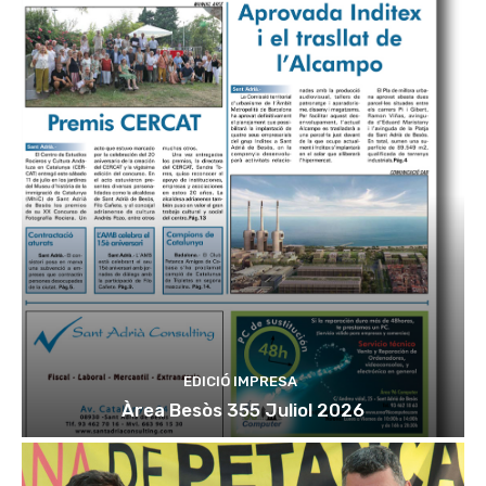
EDICIÓ IMPRESA
Àrea Besòs 355 Juliol 2026