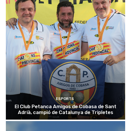
ESPORTS
El Club Petanca Amigos de Cobasa de Sant
Adrià, campió de Catalunya de Tripletes