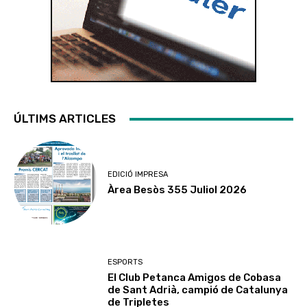
ÚLTIMS ARTICLES
EDICIÓ IMPRESA
Àrea Besòs 355 Juliol 2026
ESPORTS
El Club Petanca Amigos de Cobasa
de Sant Adrià, campió de Catalunya
de Tripletes