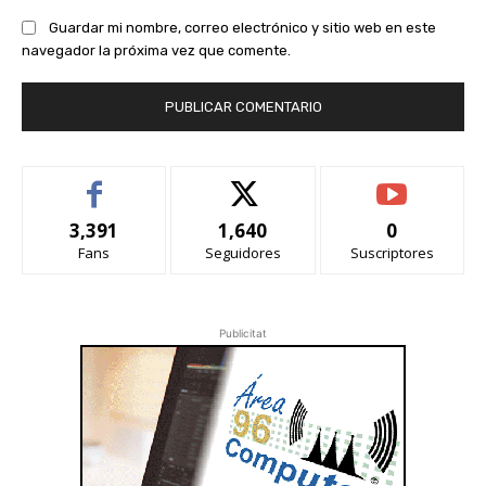
Guardar mi nombre, correo electrónico y sitio web en este
navegador la próxima vez que comente.
3,391
1,640
0
Fans
Seguidores
Suscriptores
Publicitat