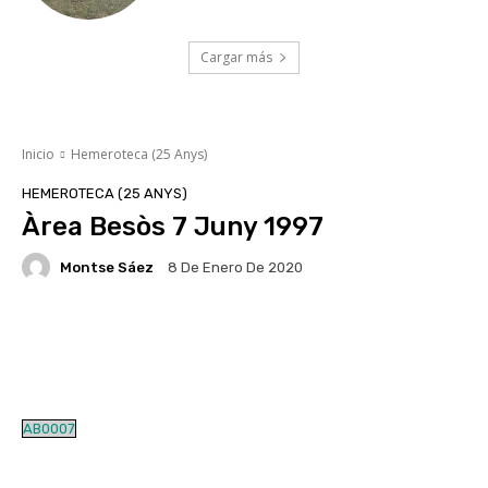
Cargar más