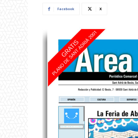
Facebook
X