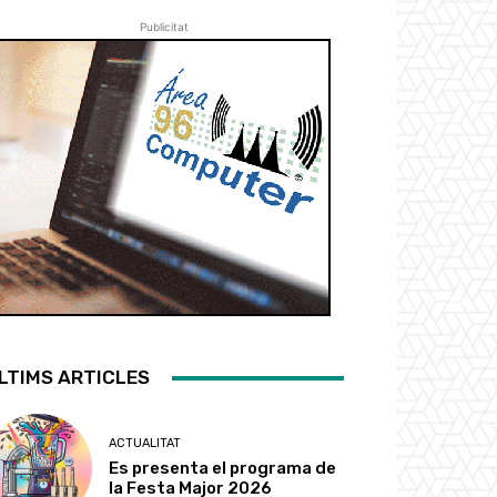
Publicitat
LTIMS ARTICLES
ACTUALITAT
Es presenta el programa de
la Festa Major 2026