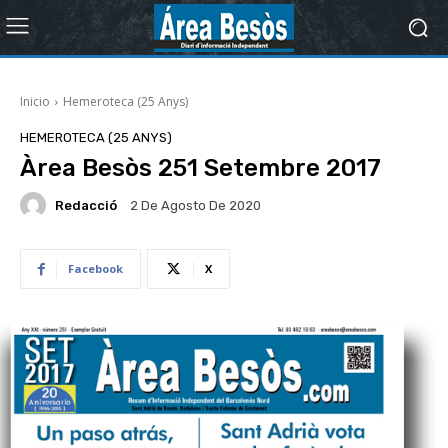
Inicio
Hemeroteca (25 Anys)
HEMEROTECA (25 ANYS)
Àrea Besòs 251 Setembre 2017
Redacció
2 De Agosto De 2020
Facebook
X