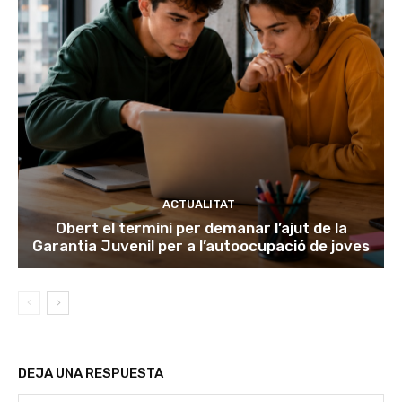
ACTUALITAT
Obert el termini per demanar l’ajut de la
Garantia Juvenil per a l’autoocupació de joves
DEJA UNA RESPUESTA