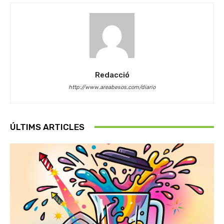
Redacció
http://www.areabesos.com/diario
ÚLTIMS ARTICLES