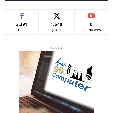
3,391
1,640
0
Fans
Seguidores
Suscriptores
Publicitat