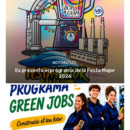
ACTUALITAT
Es presenta el programa de la Festa Major
2026