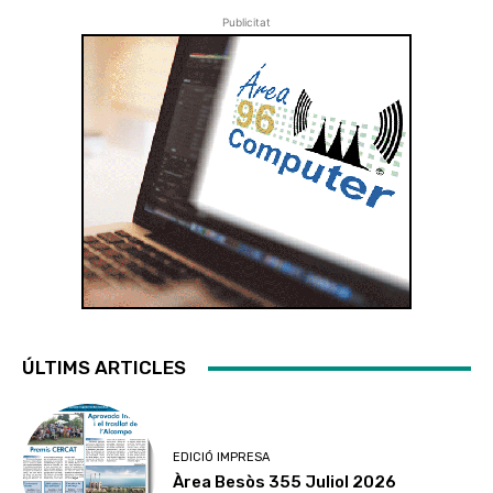
Publicitat
ÚLTIMS ARTICLES
EDICIÓ IMPRESA
Àrea Besòs 355 Juliol 2026