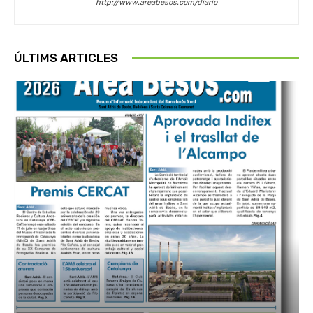
http://www.areabesos.com/diario
ÚLTIMS ARTICLES