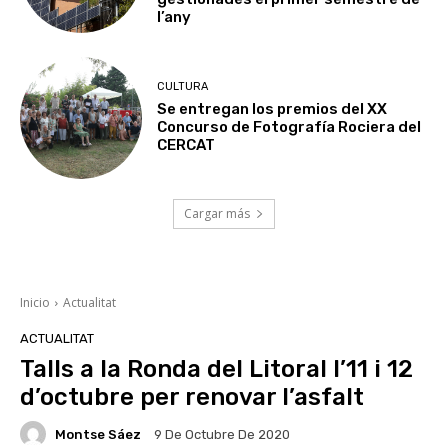
l’any
CULTURA
Se entregan los premios del XX
Concurso de Fotografía Rociera del
CERCAT
Cargar más