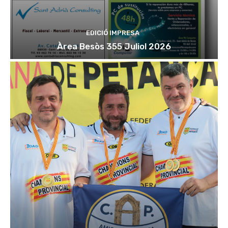
EDICIÓ IMPRESA
Àrea Besòs 355 Juliol 2026