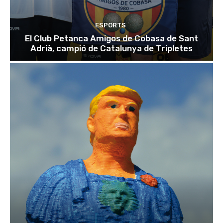
ESPORTS
El Club Petanca Amigos de Cobasa de Sant
Adrià, campió de Catalunya de Tripletes