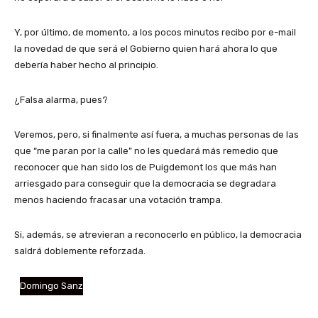
Y, por último, de momento, a los pocos minutos recibo por e-mail
la novedad de que será el Gobierno quien hará ahora lo que
debería haber hecho al principio.
¿Falsa alarma, pues?
Veremos, pero, si finalmente así fuera, a muchas personas de las
que “me paran por la calle” no les quedará más remedio que
reconocer que han sido los de Puigdemont los que más han
arriesgado para conseguir que la democracia se degradara
menos haciendo fracasar una votación trampa.
Si, además, se atrevieran a reconocerlo en público, la democracia
saldrá doblemente reforzada.
Domingo Sanz