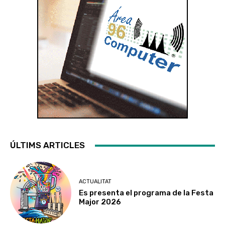
ÚLTIMS ARTICLES
ACTUALITAT
Es presenta el programa de la Festa
Major 2026