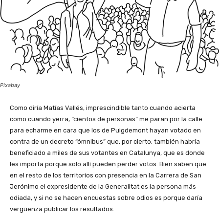
Pixabay
Como diría Matías Vallés, imprescindible tanto cuando acierta
como cuando yerra, “cientos de personas” me paran por la calle
para echarme en cara que los de Puigdemont hayan votado en
contra de un decreto “ómnibus” que, por cierto, también habría
beneficiado a miles de sus votantes en Catalunya, que es donde
les importa porque solo allí pueden perder votos. Bien saben que
en el resto de los territorios con presencia en la Carrera de San
Jerónimo el expresidente de la Generalitat es la persona más
odiada, y si no se hacen encuestas sobre odios es porque daría
vergüenza publicar los resultados.