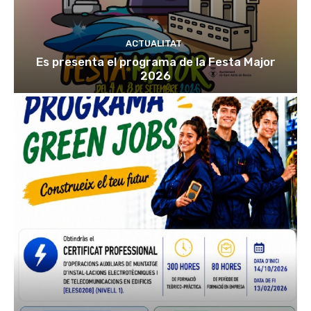
ACTUALITAT
Es presenta el programa de la Festa Major
2026