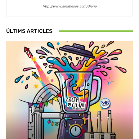
http://www.areabesos.com/diario
ÚLTIMS ARTICLES