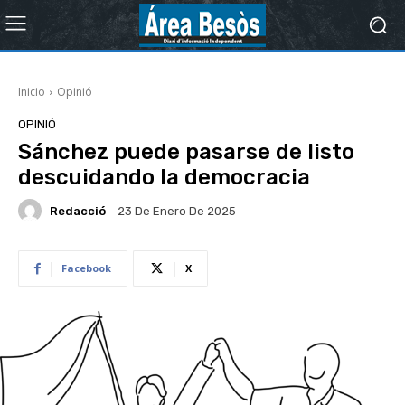
Inicio
Opinió
OPINIÓ
Sánchez puede pasarse de listo
descuidando la democracia
Redacció
23 De Enero De 2025
Facebook
X