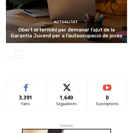
ACTUALITAT
Obert el termini per demanar l’ajut de la
Garantia Juvenil per a l’autoocupació de joves
3,391
1,640
0
Fans
Seguidores
Suscriptores
Publicitat