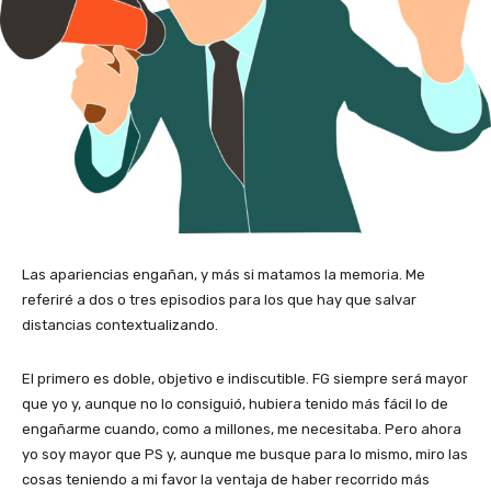
Las apariencias engañan, y más si matamos la memoria. Me
referiré a dos o tres episodios para los que hay que salvar
distancias contextualizando.
El primero es doble, objetivo e indiscutible. FG siempre será mayor
que yo y, aunque no lo consiguió, hubiera tenido más fácil lo de
engañarme cuando, como a millones, me necesitaba. Pero ahora
yo soy mayor que PS y, aunque me busque para lo mismo, miro las
cosas teniendo a mi favor la ventaja de haber recorrido más