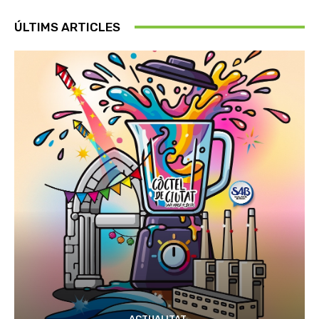
ÚLTIMS ARTICLES
ACTUALITAT