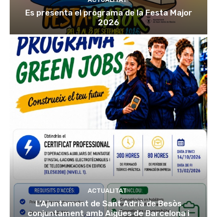
Es presenta el programa de la Festa Major
2026
ACTUALITAT
L’Ajuntament de Sant Adrià de Besòs
conjuntament amb Aigües de Barcelona i