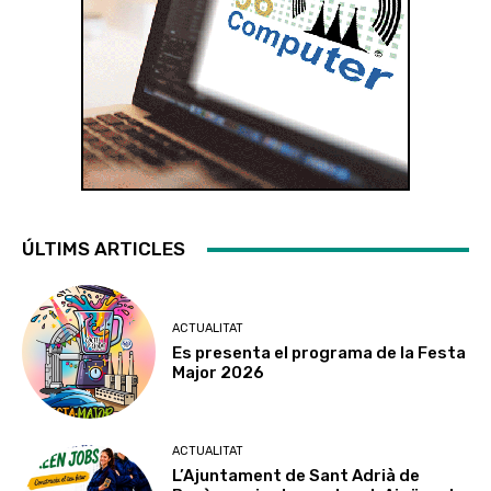
ÚLTIMS ARTICLES
ACTUALITAT
Es presenta el programa de la Festa
Major 2026
ACTUALITAT
L’Ajuntament de Sant Adrià de