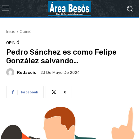
Inicio
Opinió
OPINIÓ
Pedro Sánchez es como Felipe
González salvando…
Redacció
23 De Mayo De 2024
Facebook
X