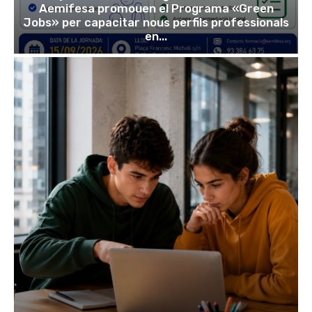
Aemifesa promouen el Programa «Green
Jobs» per capacitar nous perfils professionals
en...