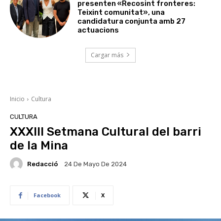
presenten «Recosint fronteres:
Teixint comunitat», una
candidatura conjunta amb 27
actuacions
Cargar más