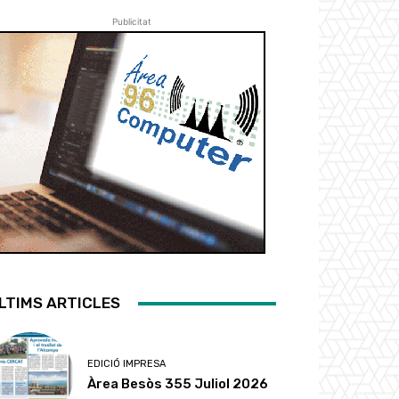
Publicitat
LTIMS ARTICLES
EDICIÓ IMPRESA
Àrea Besòs 355 Juliol 2026