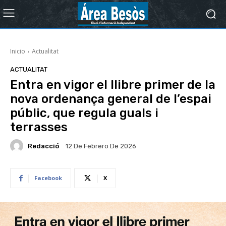
Inicio
Actualitat
ACTUALITAT
Entra en vigor el llibre primer de la
nova ordenança general de l’espai
públic, que regula guals i
terrasses
Redacció
12 De Febrero De 2026
Facebook
X