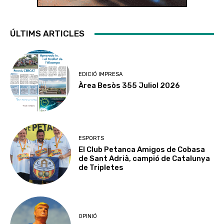
ÚLTIMS ARTICLES
EDICIÓ IMPRESA
Àrea Besòs 355 Juliol 2026
ESPORTS
El Club Petanca Amigos de Cobasa
de Sant Adrià, campió de Catalunya
de Tripletes
OPINIÓ