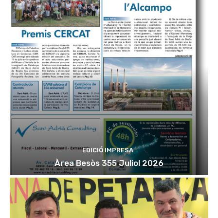
EDICIÓ IMPRESA
Àrea Besòs 355 Juliol 2026