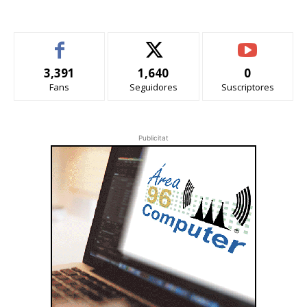
3,391
1,640
0
Fans
Seguidores
Suscriptores
Publicitat