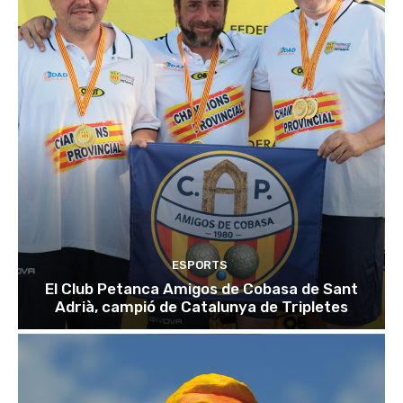
ESPORTS
El Club Petanca Amigos de Cobasa de Sant
Adrià, campió de Catalunya de Tripletes