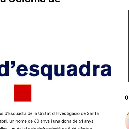
Ú
os d’Esquadra de la Unitat d’Investigació de Santa
abril, un home de 60 anys i una dona de 61 anys