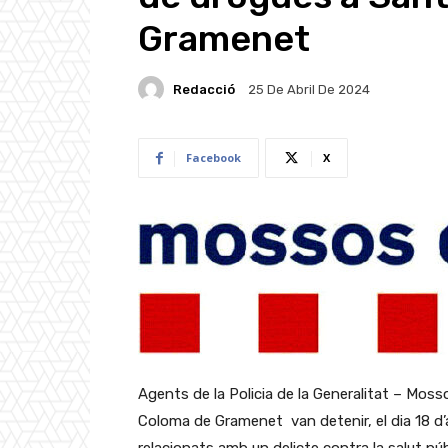
Gramenet
Redacció
25 De Abril De 2024
Facebook
X
Agents de la Policia de la Generalitat – Moss
Coloma de Gramenet van detenir, el dia 18 d’