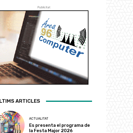
Publicitat
LTIMS ARTICLES
ACTUALITAT
Es presenta el programa de
la Festa Major 2026