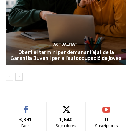
ACTUALITAT
Obert el termini per demanar l’ajut de la
Garantia Juvenil per a l’autoocupació de joves
3,391
1,640
0
Fans
Seguidores
Suscriptores