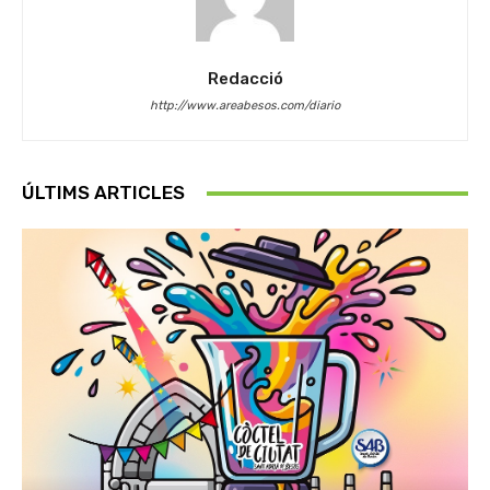
Redacció
http://www.areabesos.com/diario
ÚLTIMS ARTICLES