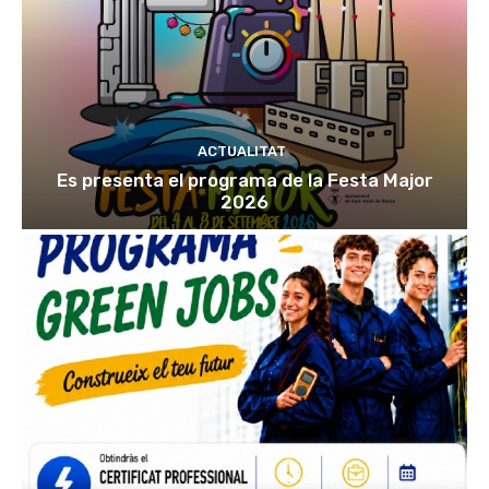
ACTUALITAT
Es presenta el programa de la Festa Major
2026