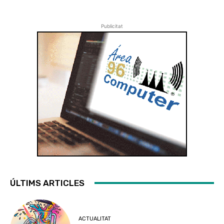
Publicitat
ÚLTIMS ARTICLES
ACTUALITAT