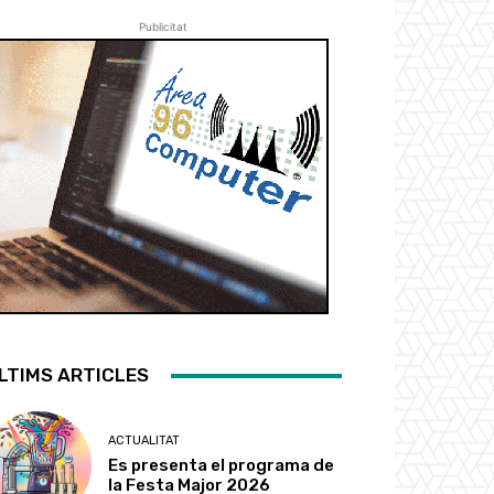
Publicitat
LTIMS ARTICLES
ACTUALITAT
Es presenta el programa de
la Festa Major 2026