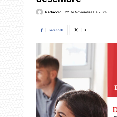
Redacció
22 De Noviembre De 2024
Facebook
X