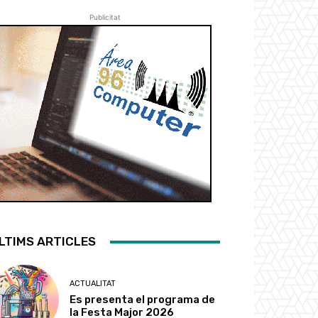
Publicitat
LTIMS ARTICLES
ACTUALITAT
Es presenta el programa de
la Festa Major 2026