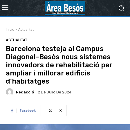
Inicio
Actualitat
ACTUALITAT
Barcelona testeja al Campus
Diagonal-Besòs nous sistemes
innovadors de rehabilitació per
ampliar i millorar edificis
d’habitatges
Redacció
2 De Julio De 2024
Facebook
X