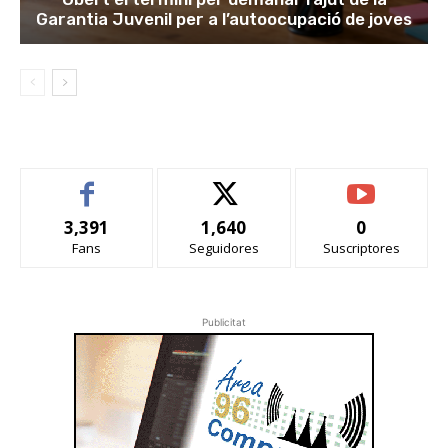
Garantia Juvenil per a l’autoocupació de joves
3,391
1,640
0
Fans
Seguidores
Suscriptores
Publicitat