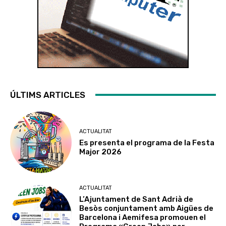
ÚLTIMS ARTICLES
ACTUALITAT
Es presenta el programa de la Festa
Major 2026
ACTUALITAT
L’Ajuntament de Sant Adrià de
Besòs conjuntament amb Aigües de
Barcelona i Aemifesa promouen el