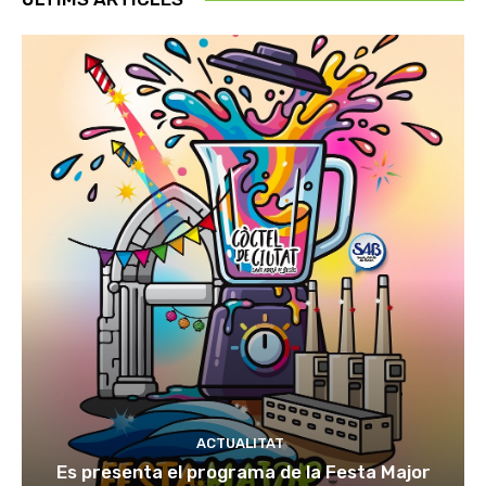
ACTUALITAT
Es presenta el programa de la Festa Major