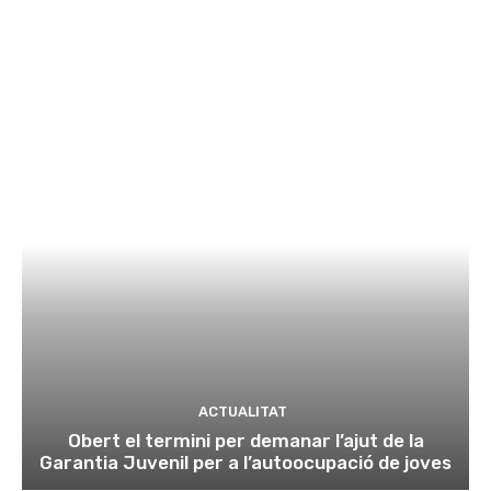
ACTUALITAT
Obert el termini per demanar l’ajut de la
Garantia Juvenil per a l’autoocupació de joves