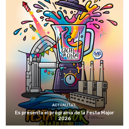
ACTUALITAT
Es presenta el programa de la Festa Major
2026