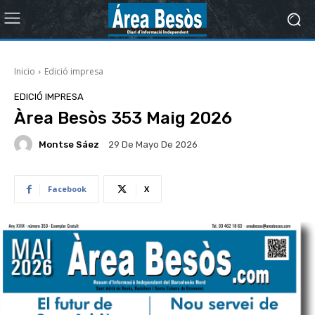
Inicio
Edició impresa
EDICIÓ IMPRESA
Àrea Besòs 353 Maig 2026
Montse Sáez
29 De Mayo De 2026
Facebook
X