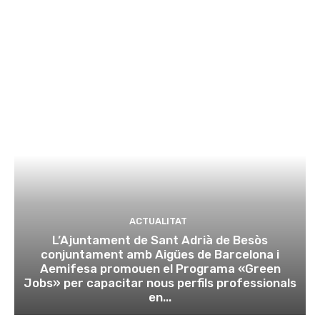
ACTUALITAT
L’Ajuntament de Sant Adrià de Besòs
conjuntament amb Aigües de Barcelona i
Aemifesa promouen el Programa «Green
Jobs» per capacitar nous perfils professionals
en...