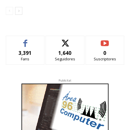
3,391
1,640
0
Fans
Seguidores
Suscriptores
Publicitat