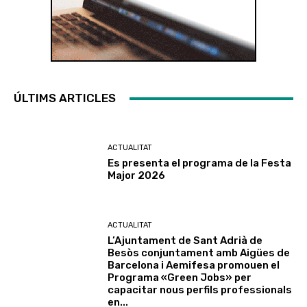
ÚLTIMS ARTICLES
ACTUALITAT
Es presenta el programa de la Festa
Major 2026
ACTUALITAT
L’Ajuntament de Sant Adrià de
Besòs conjuntament amb Aigües de
Barcelona i Aemifesa promouen el
Programa «Green Jobs» per
capacitar nous perfils professionals
en...