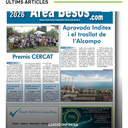
ÚLTIMS ARTICLES
EDICIÓ IMPRESA