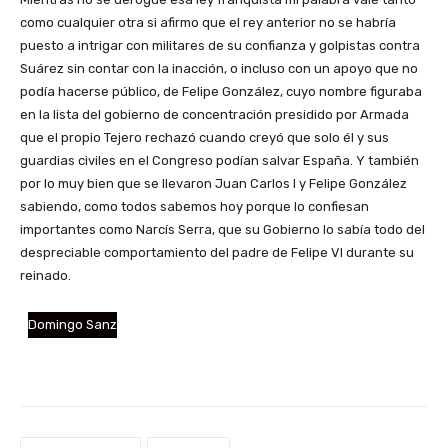
como cualquier otra si afirmo que el rey anterior no se habría
puesto a intrigar con militares de su confianza y golpistas contra
Suárez sin contar con la inacción, o incluso con un apoyo que no
podía hacerse público, de Felipe González, cuyo nombre figuraba
en la lista del gobierno de concentración presidido por Armada
que el propio Tejero rechazó cuando creyó que solo él y sus
guardias civiles en el Congreso podían salvar España. Y también
por lo muy bien que se llevaron Juan Carlos I y Felipe González
sabiendo, como todos sabemos hoy porque lo confiesan
importantes como Narcís Serra, que su Gobierno lo sabía todo del
despreciable comportamiento del padre de Felipe VI durante su
reinado.
Domingo Sanz