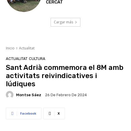
CERCAT
Cargar más