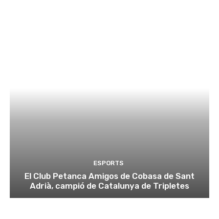
ESPORTS
El Club Petanca Amigos de Cobasa de Sant
Adrià, campió de Catalunya de Tripletes