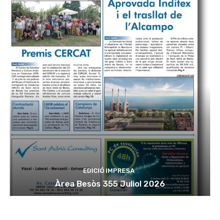
EDICIÓ IMPRESA
Àrea Besòs 355 Juliol 2026