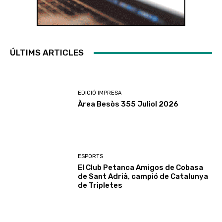
ÚLTIMS ARTICLES
EDICIÓ IMPRESA
Àrea Besòs 355 Juliol 2026
ESPORTS
El Club Petanca Amigos de Cobasa
de Sant Adrià, campió de Catalunya
de Tripletes