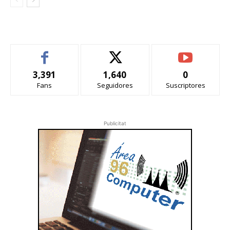
3,391
1,640
0
Fans
Seguidores
Suscriptores
Publicitat