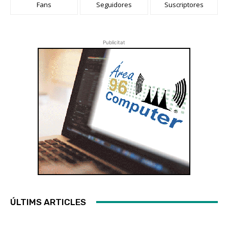
Fans
Seguidores
Suscriptores
Publicitat
ÚLTIMS ARTICLES