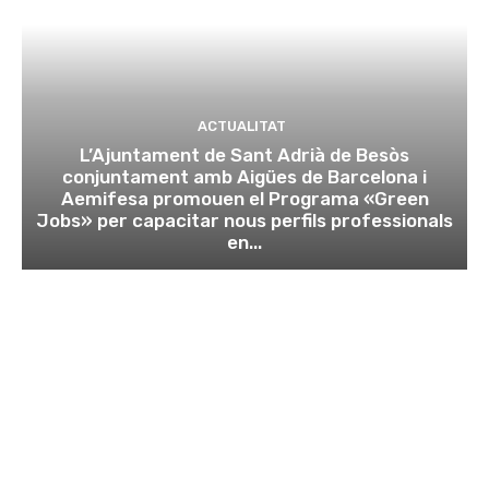
ACTUALITAT
L’Ajuntament de Sant Adrià de Besòs
conjuntament amb Aigües de Barcelona i
Aemifesa promouen el Programa «Green
Jobs» per capacitar nous perfils professionals
en...