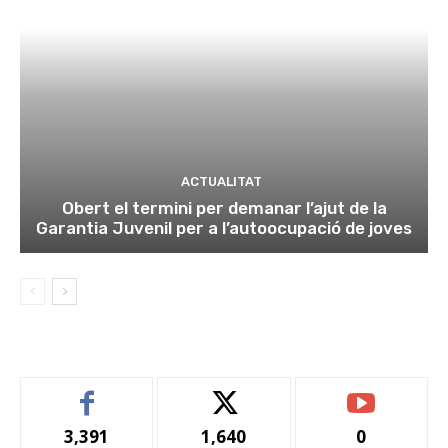
ACTUALITAT
Obert el termini per demanar l’ajut de la
Garantia Juvenil per a l’autoocupació de joves
3,391
1,640
0