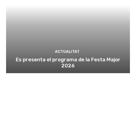
ACTUALITAT
Es presenta el programa de la Festa Major
2026