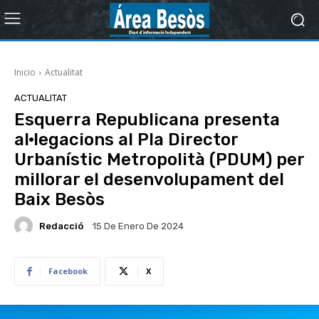
Inicio
Actualitat
ACTUALITAT
Esquerra Republicana presenta
al·legacions al Pla Director
Urbanístic Metropolità (PDUM) per
millorar el desenvolupament del
Baix Besòs
Redacció
15 De Enero De 2024
Facebook
X