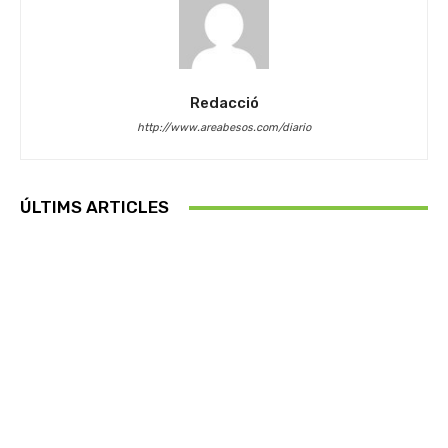
Redacció
http://www.areabesos.com/diario
ÚLTIMS ARTICLES