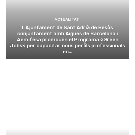
ACTUALITAT
L’Ajuntament de Sant Adrià de Besòs
conjuntament amb Aigües de Barcelona i
Aemifesa promouen el Programa «Green
Jobs» per capacitar nous perfils professionals
en...