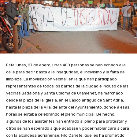
Este lunes, 27 de enero, unas 400 personas se han echado a la
calle para decir basta a la inseguridad, el incivismo y la falta de
limpieza. La movilización vecinal, en la que han participado
representantes de todos los barrios de la ciudad e incluso de las
vecinas Badalona y Santa Coloma de Gramenet, ha marchado
desde la plaza de la Iglesia, en el Casco antiguo de Sant Adrià,
hasta la plaza de la Vila, delante del Ayuntamiento, donde a esas
horas se estaba celebrando el pleno municipal. De hecho,
algunos de los asistentes han entrado al pleno para protestar y
otros se han esperado a que acabase y poder hablar cara a cara
con la alcaldesa adrianense, Filo Cañete, que les ha prometido