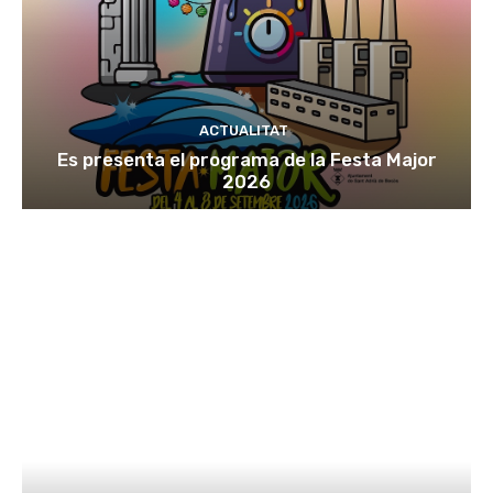
ACTUALITAT
Es presenta el programa de la Festa Major
2026