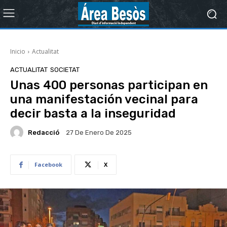
Inicio
Actualitat
ACTUALITAT
SOCIETAT
Unas 400 personas participan en
una manifestación vecinal para
decir basta a la inseguridad
Redacció
27 De Enero De 2025
Facebook
X