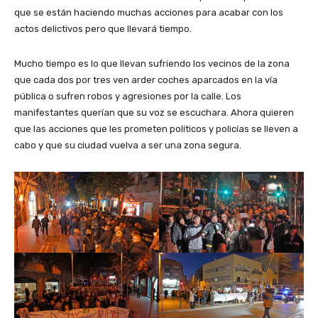
que se están haciendo muchas acciones para acabar con los
actos delictivos pero que llevará tiempo.
Mucho tiempo es lo que llevan sufriendo los vecinos de la zona
que cada dos por tres ven arder coches aparcados en la vía
pública o sufren robos y agresiones por la calle. Los
manifestantes querían que su voz se escuchara. Ahora quieren
que las acciones que les prometen políticos y policías se lleven a
cabo y que su ciudad vuelva a ser una zona segura.