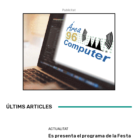
Publicitat
ÚLTIMS ARTICLES
ACTUALITAT
Es presenta el programa de la Festa