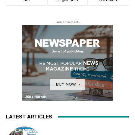
- Advertisement -
LATEST ARTICLES