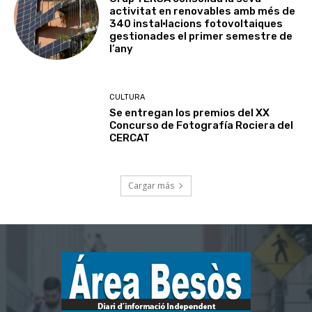
activitat en renovables amb més de
340 instal·lacions fotovoltaiques
gestionades el primer semestre de
l’any
CULTURA
Se entregan los premios del XX
Concurso de Fotografía Rociera del
CERCAT
Cargar más