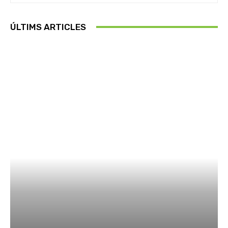
ÚLTIMS ARTICLES