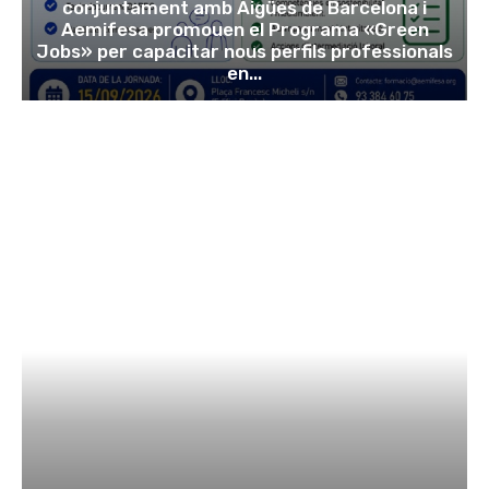
conjuntament amb Aigües de Barcelona i
Aemifesa promouen el Programa «Green
Jobs» per capacitar nous perfils professionals
en...