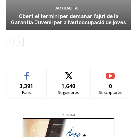
ACTUALITAT
Obert el termini per demanar l’ajut de la
Garantia Juvenil per a l’autoocupació de joves
3,391
1,640
0
Fans
Seguidores
Suscriptores
Publicitat