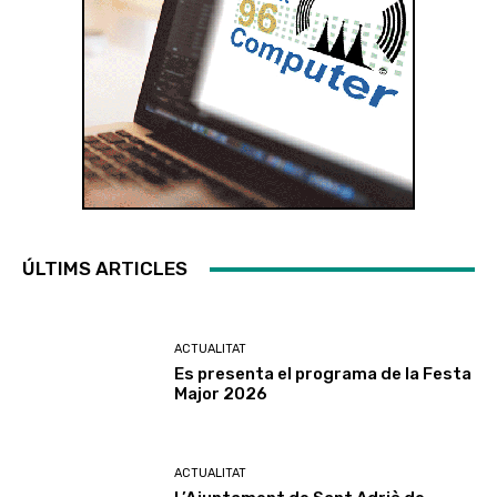
ÚLTIMS ARTICLES
ACTUALITAT
Es presenta el programa de la Festa
Major 2026
ACTUALITAT