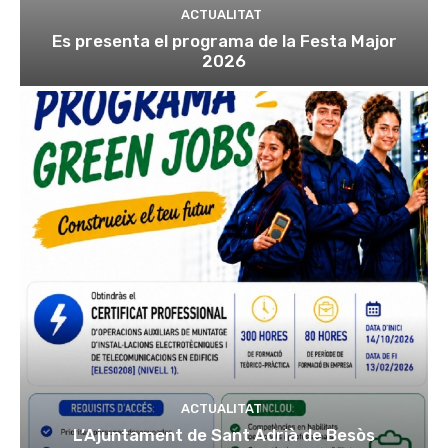
ACTUALITAT
Es presenta el programa de la Festa Major
2026
ACTUALITAT
L’Ajuntament de Sant Adrià de Besòs