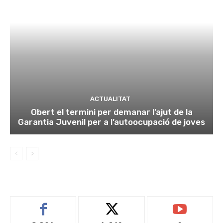
ACTUALITAT
Obert el termini per demanar l’ajut de la
Garantia Juvenil per a l’autoocupació de joves