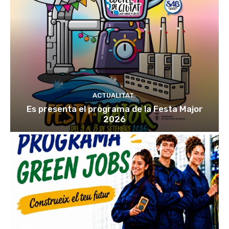
ACTUALITAT
Es presenta el programa de la Festa Major
2026