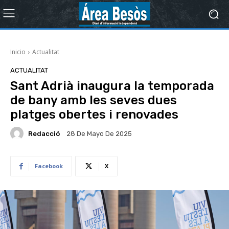
Inicio
Actualitat
ACTUALITAT
Sant Adrià inaugura la temporada
de bany amb les seves dues
platges obertes i renovades
Redacció
28 De Mayo De 2025
Facebook
X