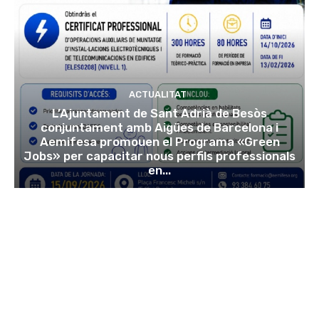
ACTUALITAT
L’Ajuntament de Sant Adrià de Besòs
conjuntament amb Aigües de Barcelona i
Aemifesa promouen el Programa «Green
Jobs» per capacitar nous perfils professionals
en...