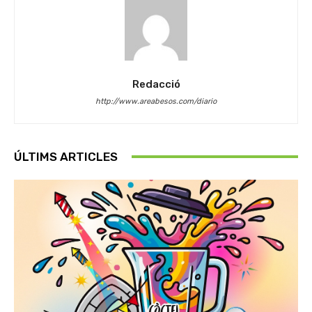
Redacció
http://www.areabesos.com/diario
ÚLTIMS ARTICLES