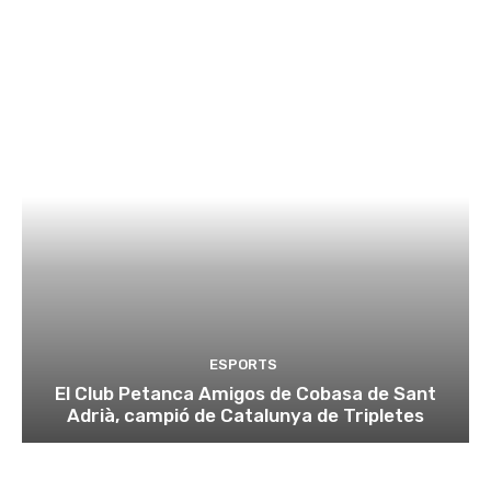
ESPORTS
El Club Petanca Amigos de Cobasa de Sant
Adrià, campió de Catalunya de Tripletes