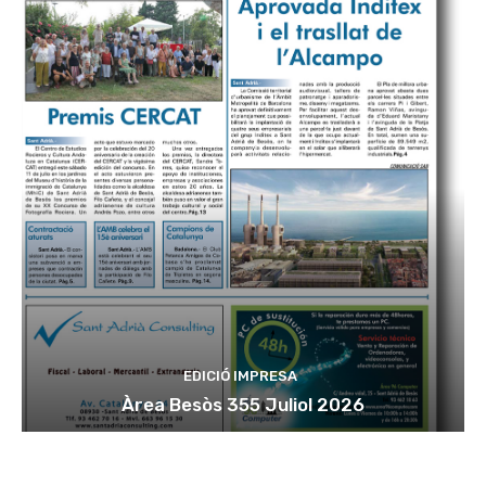
EDICIÓ IMPRESA
Àrea Besòs 355 Juliol 2026