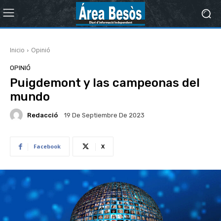
Inicio
Opinió
OPINIÓ
Puigdemont y las campeonas del
mundo
Redacció
19 De Septiembre De 2023
Facebook
X