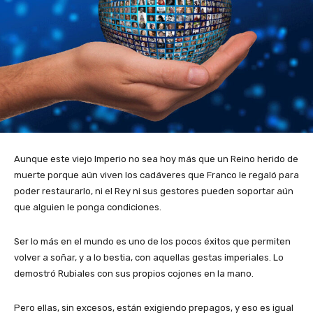
Aunque este viejo Imperio no sea hoy más que un Reino herido de
muerte porque aún viven los cadáveres que Franco le regaló para
poder restaurarlo, ni el Rey ni sus gestores pueden soportar aún
que alguien le ponga condiciones.
Ser lo más en el mundo es uno de los pocos éxitos que permiten
volver a soñar, y a lo bestia, con aquellas gestas imperiales. Lo
demostró Rubiales con sus propios cojones en la mano.
Pero ellas, sin excesos, están exigiendo prepagos, y eso es igual