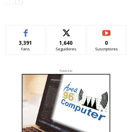
3,391
1,640
0
Fans
Seguidores
Suscriptores
Publicitat