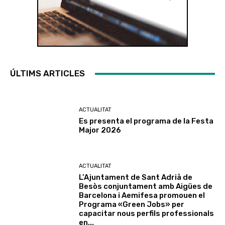
ÚLTIMS ARTICLES
ACTUALITAT
Es presenta el programa de la Festa
Major 2026
ACTUALITAT
L’Ajuntament de Sant Adrià de
Besòs conjuntament amb Aigües de
Barcelona i Aemifesa promouen el
Programa «Green Jobs» per
capacitar nous perfils professionals
en...