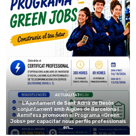
ACTUALITAT
L’Ajuntament de Sant Adrià de Besòs
conjuntament amb Aigües de Barcelona i
Aemifesa promouen el Programa «Green
Jobs» per capacitar nous perfils professionals
en...