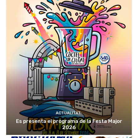
ACTUALITAT
Es presenta el programa de la Festa Major
2026