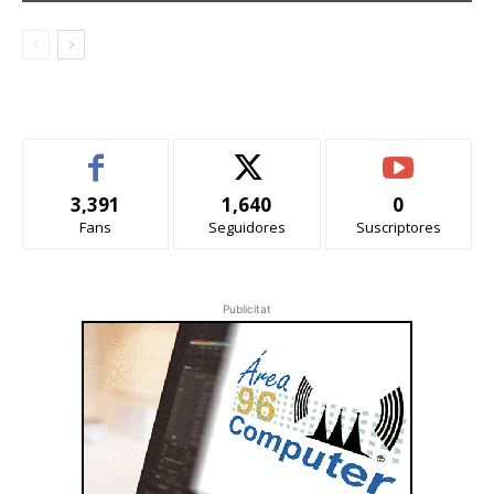
3,391
1,640
0
Fans
Seguidores
Suscriptores
Publicitat