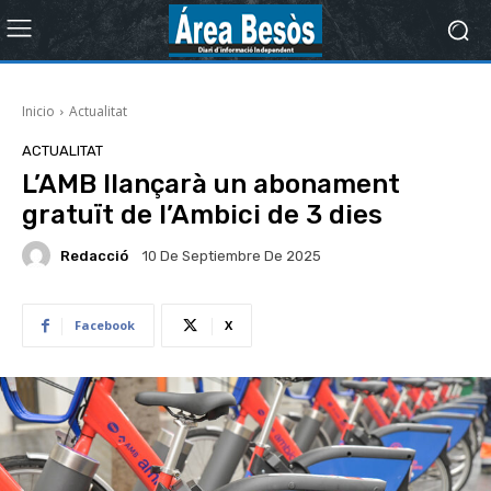
Inicio
Actualitat
ACTUALITAT
L’AMB llançarà un abonament
gratuït de l’Ambici de 3 dies
Redacció
10 De Septiembre De 2025
Facebook
X