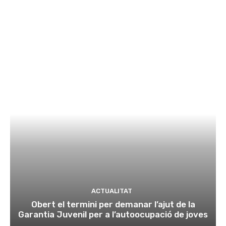
ACTUALITAT
Obert el termini per demanar l’ajut de la
Garantia Juvenil per a l’autoocupació de joves