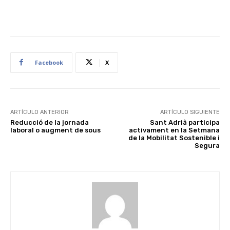
Facebook
X
ARTÍCULO ANTERIOR
ARTÍCULO SIGUIENTE
Reducció de la jornada
Sant Adrià participa
laboral o augment de sous
activament en la Setmana
de la Mobilitat Sostenible i
Segura