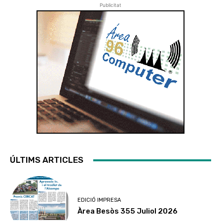
Publicitat
ÚLTIMS ARTICLES
EDICIÓ IMPRESA
Àrea Besòs 355 Juliol 2026