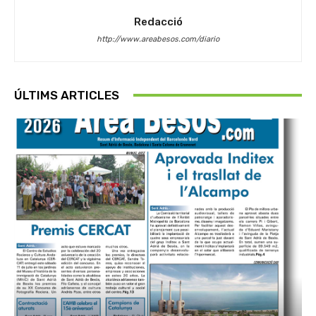
Redacció
http://www.areabesos.com/diario
ÚLTIMS ARTICLES