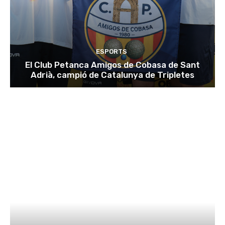
ESPORTS
El Club Petanca Amigos de Cobasa de Sant
Adrià, campió de Catalunya de Tripletes