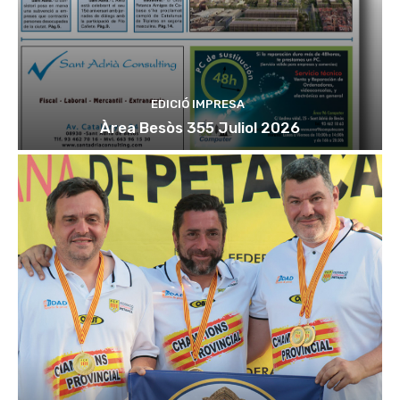
EDICIÓ IMPRESA
Àrea Besòs 355 Juliol 2026