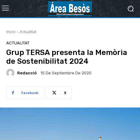
Inicio
Actualitat
ACTUALITAT
Grup TERSA presenta la Memòria
de Sostenibilitat 2024
Redacció
15 De Septiembre De 2025
Facebook
X