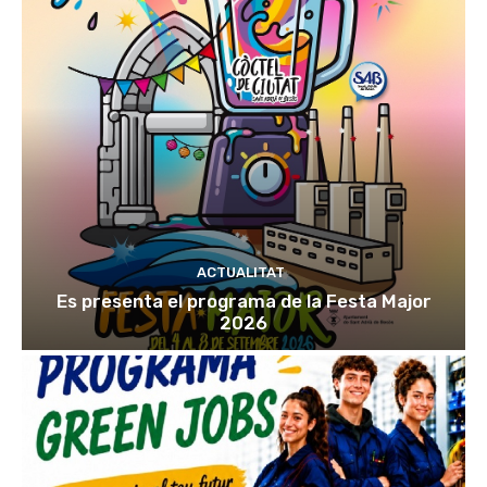
ACTUALITAT
Es presenta el programa de la Festa Major
2026