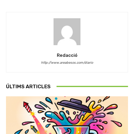
Redacció
http://www.areabesos.com/diario
ÚLTIMS ARTICLES