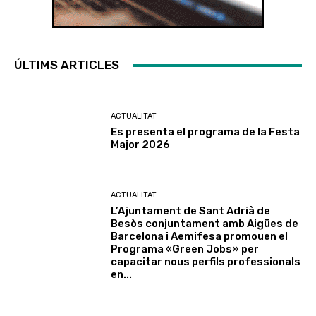
ÚLTIMS ARTICLES
ACTUALITAT
Es presenta el programa de la Festa
Major 2026
ACTUALITAT
L’Ajuntament de Sant Adrià de
Besòs conjuntament amb Aigües de
Barcelona i Aemifesa promouen el
Programa «Green Jobs» per
capacitar nous perfils professionals
en...