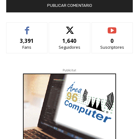
3,391
1,640
0
Fans
Seguidores
Suscriptores
Publicitat