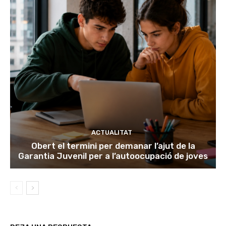
ACTUALITAT
Obert el termini per demanar l’ajut de la
Garantia Juvenil per a l’autoocupació de joves