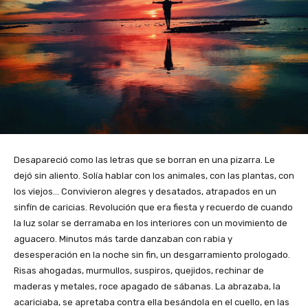
Desapareció como las letras que se borran en una pizarra. Le
dejó sin aliento. Solía hablar con los animales, con las plantas, con
los viejos… Convivieron alegres y desatados, atrapados en un
sinfín de caricias. Revolución que era fiesta y recuerdo de cuando
la luz solar se derramaba en los interiores con un movimiento de
aguacero. Minutos más tarde danzaban con rabia y
desesperación en la noche sin fin, un desgarramiento prologado.
Risas ahogadas, murmullos, suspiros, quejidos, rechinar de
maderas y metales, roce apagado de sábanas. La abrazaba, la
acariciaba, se apretaba contra ella besándola en el cuello, en las