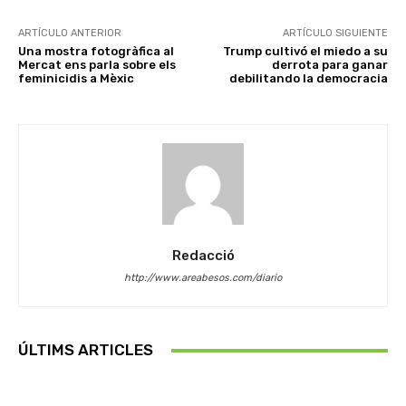
ARTÍCULO ANTERIOR
ARTÍCULO SIGUIENTE
Una mostra fotogràfica al
Trump cultivó el miedo a su
Mercat ens parla sobre els
derrota para ganar
feminicidis a Mèxic
debilitando la democracia
Redacció
http://www.areabesos.com/diario
ÚLTIMS ARTICLES