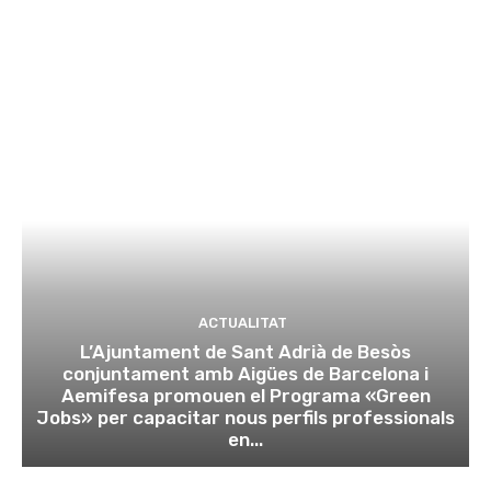
ACTUALITAT
L’Ajuntament de Sant Adrià de Besòs
conjuntament amb Aigües de Barcelona i
Aemifesa promouen el Programa «Green
Jobs» per capacitar nous perfils professionals
en...