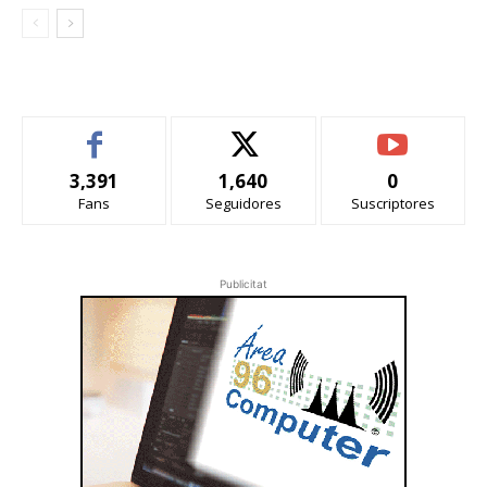
3,391
1,640
0
Fans
Seguidores
Suscriptores
Publicitat