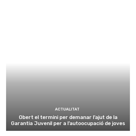
ACTUALITAT
Obert el termini per demanar l’ajut de la
Garantia Juvenil per a l’autoocupació de joves