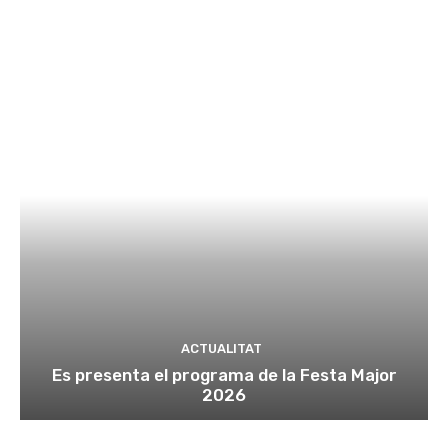
ACTUALITAT
Es presenta el programa de la Festa Major
2026