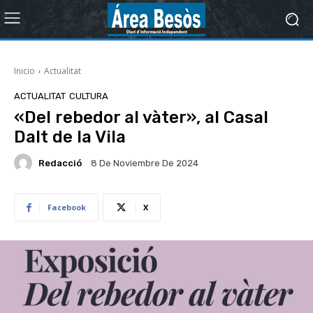
Inicio
Actualitat
ACTUALITAT
CULTURA
«Del rebedor al vàter», al Casal
Dalt de la Vila
Redacció
8 De Noviembre De 2024
Facebook
X