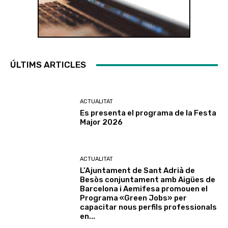
ÚLTIMS ARTICLES
ACTUALITAT
Es presenta el programa de la Festa
Major 2026
ACTUALITAT
L’Ajuntament de Sant Adrià de
Besòs conjuntament amb Aigües de
Barcelona i Aemifesa promouen el
Programa «Green Jobs» per
capacitar nous perfils professionals
en...