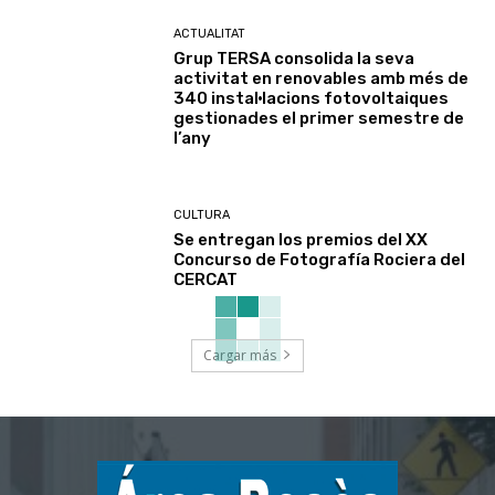
ACTUALITAT
Grup TERSA consolida la seva
activitat en renovables amb més de
340 instal·lacions fotovoltaiques
gestionades el primer semestre de
l’any
CULTURA
Se entregan los premios del XX
Concurso de Fotografía Rociera del
CERCAT
Cargar más