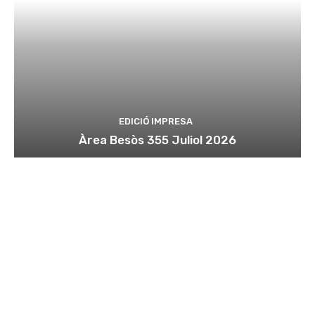
EDICIÓ IMPRESA
Àrea Besòs 355 Juliol 2026