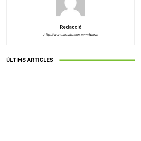
Redacció
http://www.areabesos.com/diario
ÚLTIMS ARTICLES