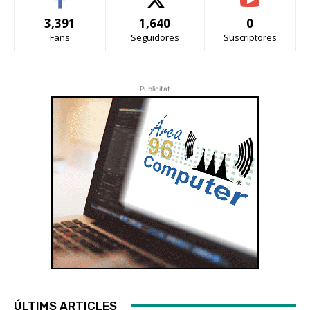
3,391
1,640
0
Fans
Seguidores
Suscriptores
Publicitat
ÚLTIMS ARTICLES