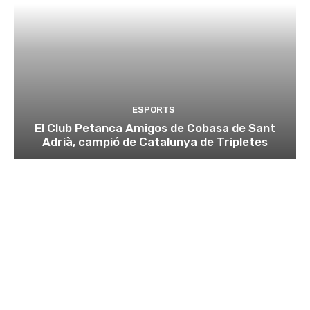
ESPORTS
El Club Petanca Amigos de Cobasa de Sant
Adrià, campió de Catalunya de Tripletes